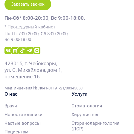
Заказать звонок
Пн-Сб* 8:00-20:00,
Вс 9:00-18:00,
* Процедурный кабинет
Пн-Пт 7:00-20:00, Сб 8:00-20:00,
Вс 9:00-18:00
428015, г. Чебоксары,
ул. С. Михайлова, дом 1,
помещение 16
Мед. лицензия № Л041-01191-21/00343853
О нас
Услуги
Врачи
Стоматология
Новости клиники
Хирургия вен
Частые вопросы
Оториноларингология
(ЛОР)
Пациентам