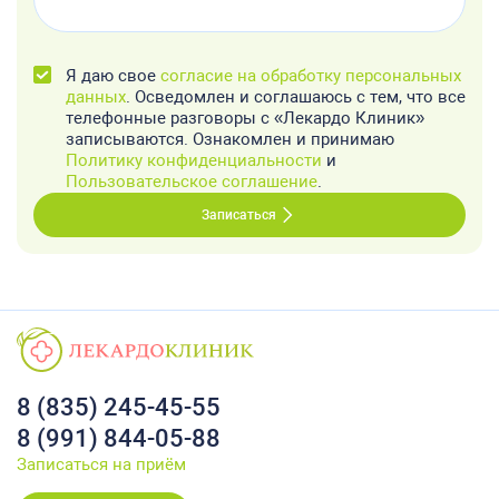
Я даю свое
согласие на обработку персональных
данных
. Осведомлен и соглашаюсь с тем, что все
телефонные разговоры с «Лекардо Клиник»
записываются. Ознакомлен и принимаю
Политику конфиденциальности
и
Пользовательское соглашение
.
Записаться
8 (835) 245-45-55
8 (991) 844-05-88
Записаться на приём