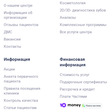
Косметология
О нашем центре
2D/3D- диагностика зубов
Информация об
организации
Анализы
Отзывы пациентов
Комплексные программы
ДМС
Все услуги центра
Вакансии
Контакты
Информация
Финансовая
информация
Акции
Стоимость услуг
Анкета первичного
пациента
Подарочные сертификаты
Правила посещения
Рассрочка и кредит
клиники
Плати Частями
Контроль качества
Статьи пациентам