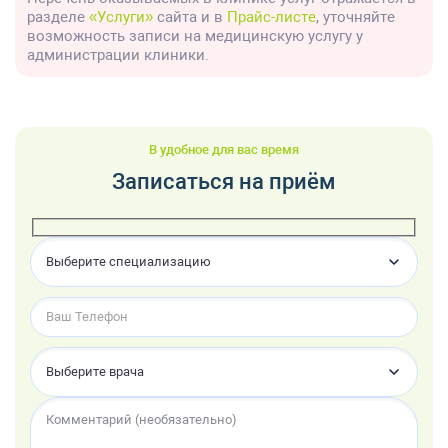
разделе
«Услуги»
сайта и в
Прайс-листе
, уточняйте
возможность записи на медицинскую услугу у
администрации клиники.
В удобное для вас время
Записаться на приём
Выберите специализацию
Выберите врача