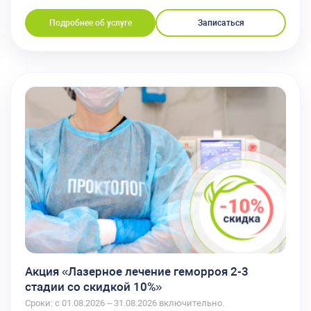
Подробнее об услуге
Записаться
Акция «Лазерное лечение геморроя 2-3
стадии со скидкой 10%»
Сроки: с 01.08.2026 – 31.08.2026 включительно.