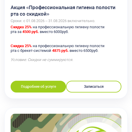
Акция «Профессиональная гигиена полости
рта со скидкой»
Сроки: с 01.08.2026 – 31.08.2026 включительно.
Скидка 25%
на профессиональную гигиену полости
рта за
4500 руб.
вместо 6000руб.
Скидка 25%
на профессиональную гигиену полости
рта с брекет-системой
4875 руб.
вместо 6500руб.
Условие: Скидки не суммируются.
Подробнее об услуге
Записаться