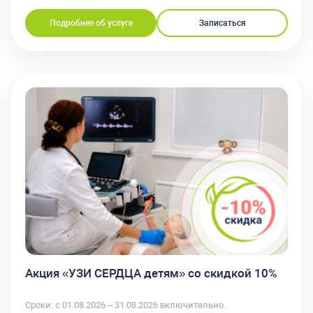
Подробнее об услуге
Записаться
Акция «УЗИ СЕРДЦА детям» со скидкой 10%
Сроки: с 01.08.2026 – 31.08.2026 включительно.