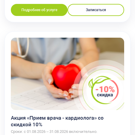
Подробнее об услуге
Записаться
Акция «Прием врача - кардиолога» со
скидкой 10%
Сроки: с 01.08.2026 – 31.08.2026 включительно.