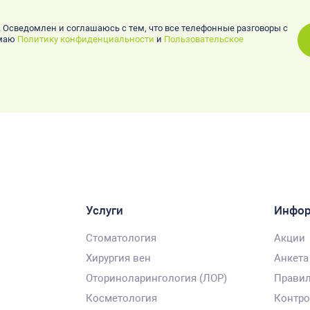
. Осведомлен и соглашаюсь с тем, что все телефонные разговоры с
имаю
Политику конфиденциальности
и
Пользовательское
Услуги
Инфо
Стоматология
Акции
Хирургия вен
Анкета
Оториноларингология (ЛОР)
Правил
Косметология
Контро