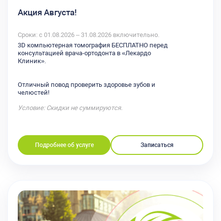
Акция Августа!
Сроки: с 01.08.2026 – 31.08.2026 включительно.
3D компьютерная томография БЕСПЛАТНО перед
консультацией врача-ортодонта в «Лекардо
Клиник».
Отличный повод проверить здоровье зубов и
челюстей!
Условие: Скидки не суммируются.
Подробнее об услуге
Записаться