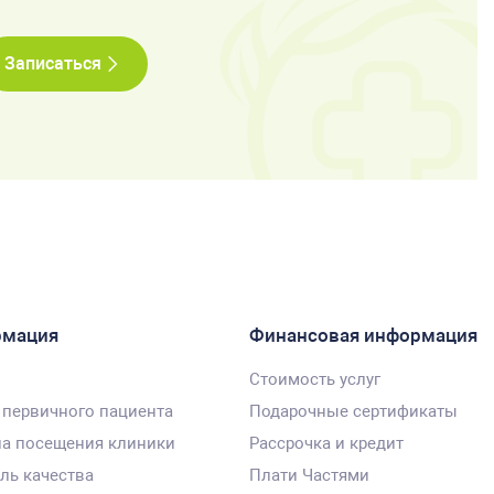
Записаться
рмация
Финансовая информация
Стоимость услуг
 первичного пациента
Подарочные сертификаты
а посещения клиники
Рассрочка и кредит
ль качества
Плати Частями