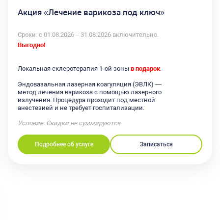
Акция «Лечение варикоза под ключ»
Сроки: с 01.08.2026 – 31.08.2026 включительно.
Выгодно!
Локальная склеротерапия 1-ой зоны
в подарок
.
Эндовазальная лазерная коагуляция (ЭВЛК) —
метод лечения варикоза с помощью лазерного
излучения. Процедура проходит под местной
анестезией и не требует госпитализации.
Условие: Скидки не суммируются.
Подробнее об услуге
Записаться