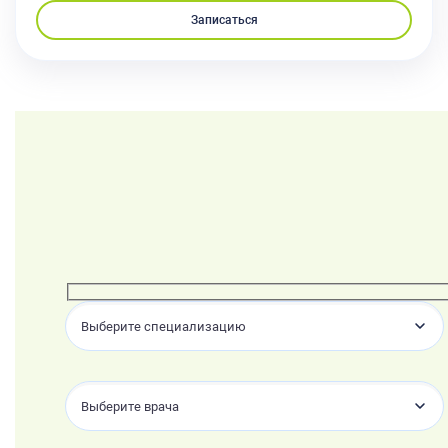
Записаться
Выберите специализацию
Выберите врача