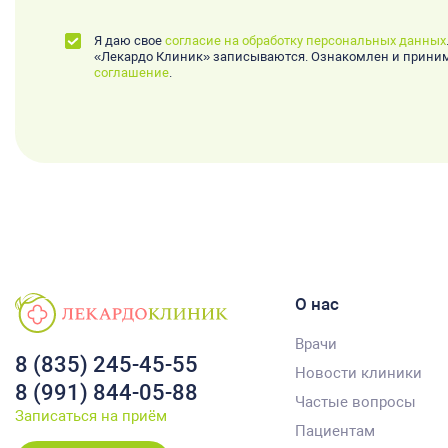
Я даю свое
согласие на обработку персональных данных
«Лекардо Клиник» записываются. Ознакомлен и прин
соглашение
.
О нас
Врачи
8 (835) 245-45-55
Новости клиники
8 (991) 844-05-88
Частые вопросы
Записаться на приём
Пациентам