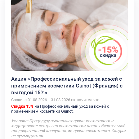
Акция «Профессиональный уход за кожей с
применением косметики Guinot (Франция) с
выгодой 15%»
Сроки: с 01.08.2026 – 31.08.2026 включительно.
Скидка 15%
на Профессиональный уход за кожей с
применением косметики Guinot.
Условие: Процедуру выполняют врачи-косметологи и
медицинские сестры по косметологии после обязательной
предварительной консультации врача-косметолога. Скидки
не суммируются.