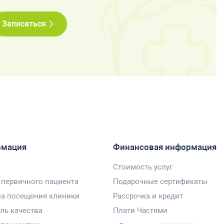
Записаться
рмация
Финансовая информация
Стоимость услуг
 первичного пациента
Подарочные сертификаты
а посещения клиники
Рассрочка и кредит
ль качества
Плати Частями