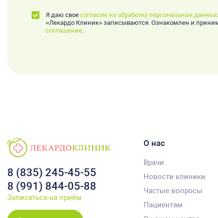
Я даю свое
согласие на обработку персональных данных
«Лекардо Клиник» записываются. Ознакомлен и прин
соглашение
.
О нас
Врачи
8 (835) 245-45-55
Новости клиники
8 (991) 844-05-88
Частые вопросы
Записаться на приём
Пациентам