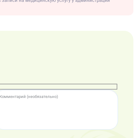
ь записи на медицинскую услугу у администрации