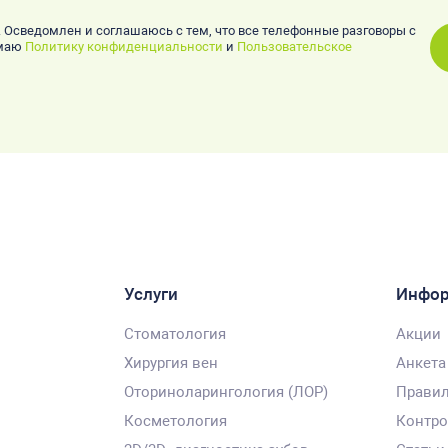
. Осведомлен и соглашаюсь с тем, что все телефонные разговоры с
имаю
Политику конфиденциальности
и
Пользовательское
Услуги
Инфо
Стоматология
Акции
Хирургия вен
Анкета
Оториноларингология (ЛОР)
Правил
Косметология
Контро