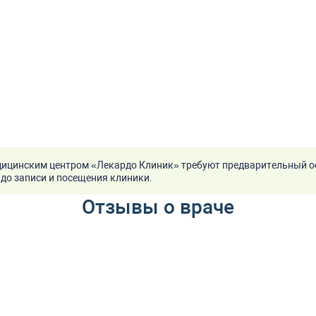
ицинским центром «Лекардо Клиник» требуют предварительный о
до записи и посещения клиники.
Отзывы о враче