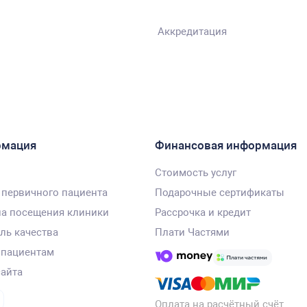
Аккредитация
рмация
Финансовая информация
Стоимость услуг
 первичного пациента
Подарочные сертификаты
а посещения клиники
Рассрочка и кредит
ль качества
Плати Частями
 пациентам
сайта
Оплата на расчётный счёт