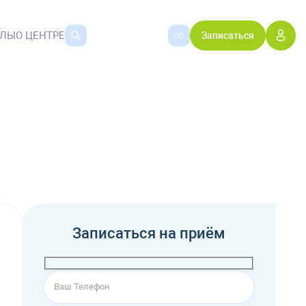
АЛЫ
О ЦЕНТРЕ
Записаться
Записаться на приём