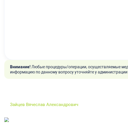
Внимание!
Любые процедуры/операции, осуществляемые мед
информацию по данному вопросу уточняйте у администрации 
Зайцев Вячеслав Александрович