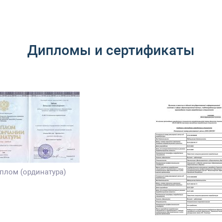
Дипломы и сертификаты
плом (ординатура)