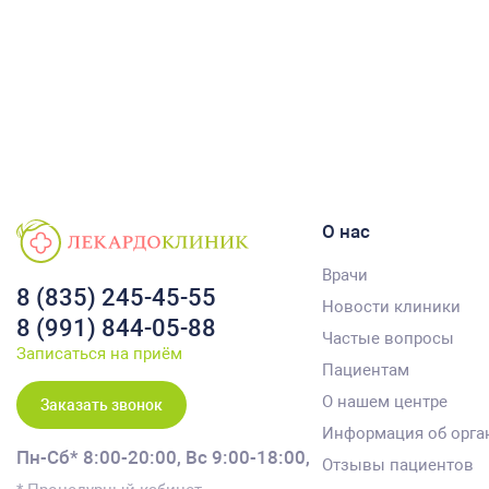
О нас
Врачи
8 (835) 245-45-55
Новости клиники
8 (991) 844-05-88
Частые вопросы
Записаться на приём
Пациентам
О нашем центре
Заказать звонок
Информация об орга
Пн-Сб* 8:00-20:00,
Вс 9:00-18:00,
Отзывы пациентов