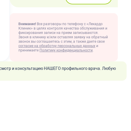
Внимание!
Все разговоры по телефону с «Лекардо
Клиник» в целях контроля качества обслуживания и
фиксирования записи на прием записываются.
Звоня в клинику и/или оставляя заявку на обратный
звонок вы соглашаетесь с этим, а также даете свое
согласие на обработку персональных данных
и
принимаете
Политику конфиденциальности
.
смотр и консультацию НАШЕГО профильного врача. Любую