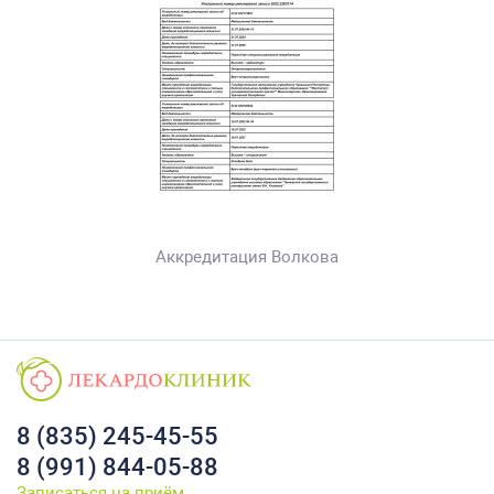
Аккредитация Волкова
8 (835) 245-45-55
8 (991) 844-05-88
Записаться на приём