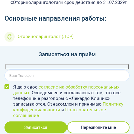
«Оториноларингология» срок действия до 31.07.2029г.
Основные направления работы:
Оториноларинголог (ЛОР)
Записаться на приём
Я даю свое
согласие на обработку персональных
данных
. Осведомлен и соглашаюсь с тем, что все
телефонные разговоры с «Лекардо Клиник»
записываются. Ознакомлен и принимаю
Политику
конфиденциальности
и
Пользовательское
соглашение
.
Записаться
Перезвоните мне