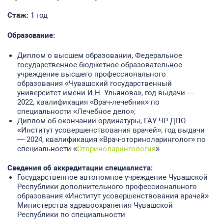
Стаж:
1 год
Образование:
Диплом о высшем образовании, Федеральное
государственное бюджетное образовательное
учреждение высшего профессионального
образования «Чувашский государственный
университет имени И.Н. Ульянова», год выдачи —
2022, квалификация «Врач-лечебник» по
специальности «Лечебное дело»;
Диплом об окончании ординатуры, ГАУ ЧР ДПО
«Институт усовершенствования врачей», год выдачи
— 2024, квалификация «Врач-оториноларинголог» по
специальности «
Оториноларингология
».
Сведения об
аккредитации
специалиста:
Государственное автономное учреждение Чувашской
Республики дополнительного профессионального
образования «Институт усовершенствования врачей»
Министерства здравоохранения Чувашской
Республики по специальности