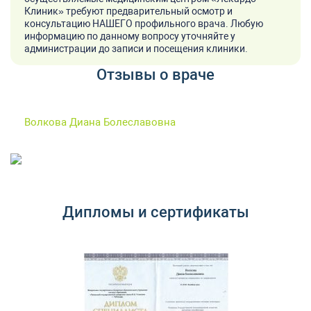
Клиник» требуют предварительный осмотр и
консультацию НАШЕГО профильного врача. Любую
информацию по данному вопросу уточняйте у
администрации до записи и посещения клиники.
Отзывы о враче
Волкова Диана Болеславовна
Дипломы и сертификаты