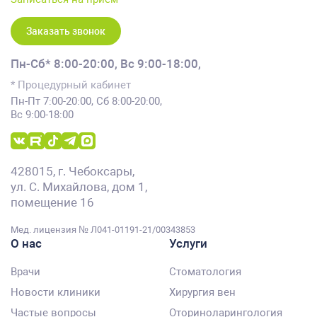
Заказать звонок
Пн-Сб* 8:00-20:00,
Вс 9:00-18:00,
* Процедурный кабинет
Пн-Пт 7:00-20:00, Сб 8:00-20:00,
Вс 9:00-18:00
428015, г. Чебоксары,
ул. С. Михайлова, дом 1,
помещение 16
Мед. лицензия № Л041-01191-21/00343853
О нас
Услуги
Врачи
Стоматология
Новости клиники
Хирургия вен
Частые вопросы
Оториноларингология