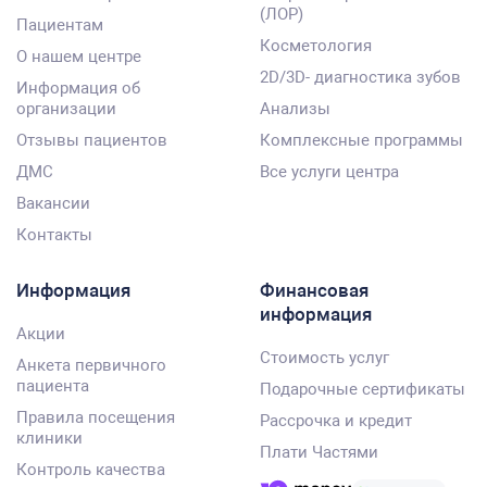
(ЛОР)
Пациентам
Косметология
О нашем центре
2D/3D- диагностика зубов
Информация об
организации
Анализы
Отзывы пациентов
Комплексные программы
ДМС
Все услуги центра
Вакансии
Контакты
Информация
Финансовая
информация
Акции
Стоимость услуг
Анкета первичного
пациента
Подарочные сертификаты
Правила посещения
Рассрочка и кредит
клиники
Плати Частями
Контроль качества