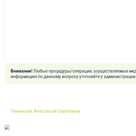
Внимание!
Любые процедуры/операции, осуществляемые мед
информацию по данному вопросу уточняйте у администрации 
Тинюкова Анастасия Сергеевна