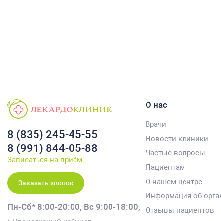
О нас
Врачи
8 (835) 245-45-55
Новости клиники
8 (991) 844-05-88
Частые вопросы
Записаться на приём
Пациентам
О нашем центре
Заказать звонок
Информация об орга
Пн-Сб* 8:00-20:00,
Вс 9:00-18:00,
Отзывы пациентов