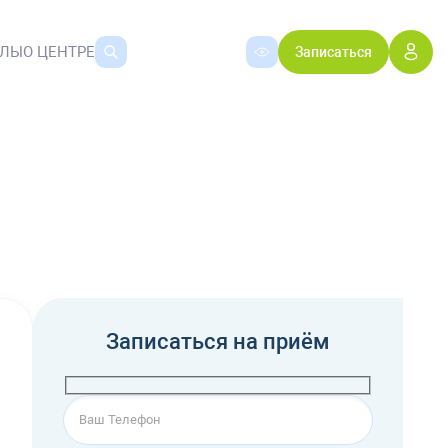
АЛЫ
О ЦЕНТРЕ
Записаться
Записаться на приём