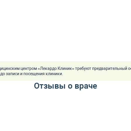
ицинским центром «Лекардо Клиник» требуют предварительный о
до записи и посещения клиники.
Отзывы о враче