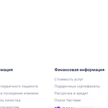
рмация
Финансовая информация
Стоимость услуг
 первичного пациента
Подарочные сертификаты
а посещения клиники
Рассрочка и кредит
ль качества
Плати Частями
 пациентам