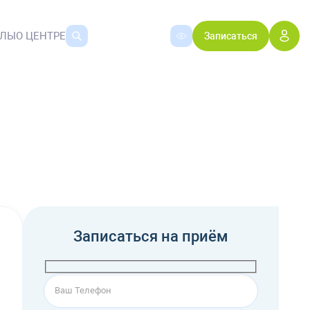
АЛЫ
О ЦЕНТРЕ
Записаться
Записаться на приём