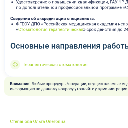
Удостоверение о повышении квалификации, ГАУ ЧР ДП
по дополнительной профессиональной программе «С
Сведения об аккредитации специалиста:
ФГБОУ ДПО «Российская медицинская академия непр
«
Стоматология терапевтическая
» срок действия до 24
Основные направления работ
Терапевтическая стоматология
Внимание!
Любые процедуры/операции, осуществляемые мед
информацию по данному вопросу уточняйте у администрации 
Степанова Ольга Олеговна