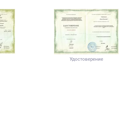
Удостоверение