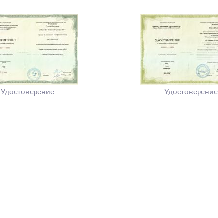
Удостоверение
Удостоверение