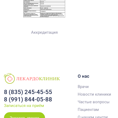
Аккредитация
О нас
Врачи
8 (835) 245-45-55
Новости клиники
8 (991) 844-05-88
Частые вопросы
Записаться на приём
Пациентам
О нашем центре