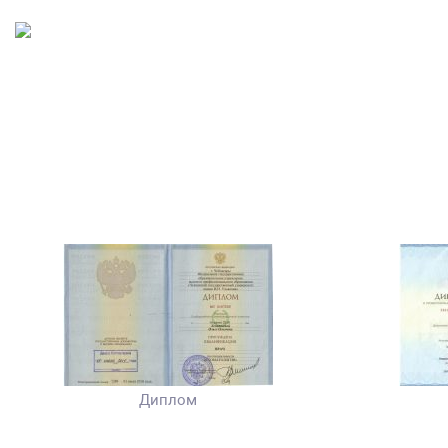
Диплом