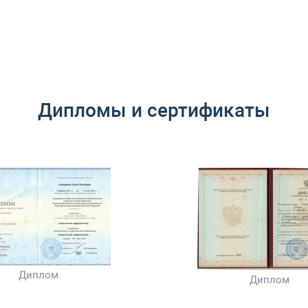
Дипломы и сертификаты
Диплом
Диплом