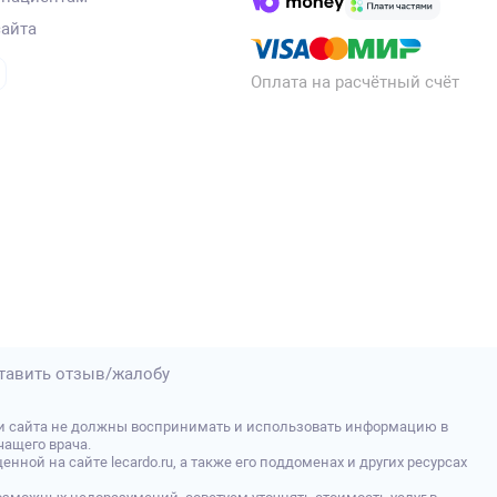
сайта
Оплата на расчётный счёт
тавить отзыв/жалобу
и сайта не должны воспринимать и использовать информацию в
ащего врача.
й на сайте lecardo.ru, а также его поддоменах и других ресурсах