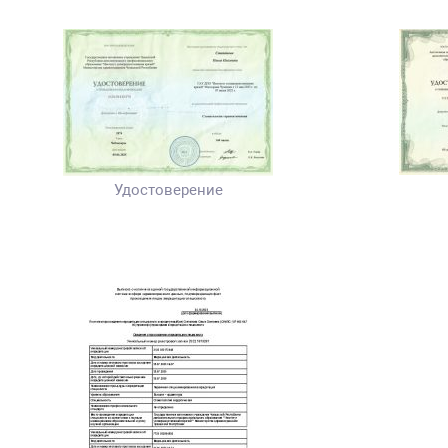
Удостоверение