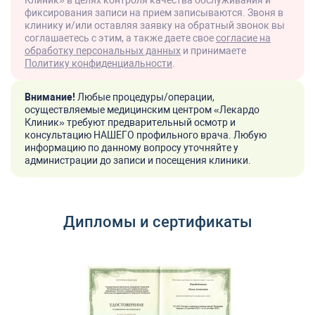
фиксирования записи на прием записываются. Звоня в
клинику и/или оставляя заявку на обратный звонок вы
соглашаетесь с этим, а также даете свое
согласие на
обработку персональных данных
и принимаете
Политику конфиденциальности
.
Внимание!
Любые процедуры/операции,
осуществляемые медицинским центром «Лекардо
Клиник» требуют предварительный осмотр и
консультацию НАШЕГО профильного врача. Любую
информацию по данному вопросу уточняйте у
администрации до записи и посещения клиники.
Дипломы и сертификаты