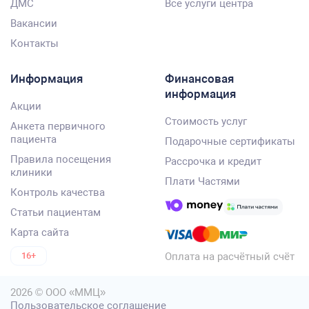
ДМС
Все услуги центра
Вакансии
Контакты
Информация
Финансовая
информация
Акции
Стоимость услуг
Анкета первичного
пациента
Подарочные сертификаты
Правила посещения
Рассрочка и кредит
клиники
Плати Частями
Контроль качества
Статьи пациентам
Карта сайта
Оплата на расчётный счёт
16+
2026 © ООО «ММЦ»
Пользовательское соглашение