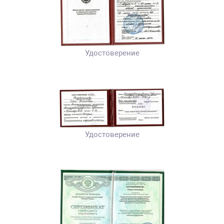
Удостоверение
Удостоверение