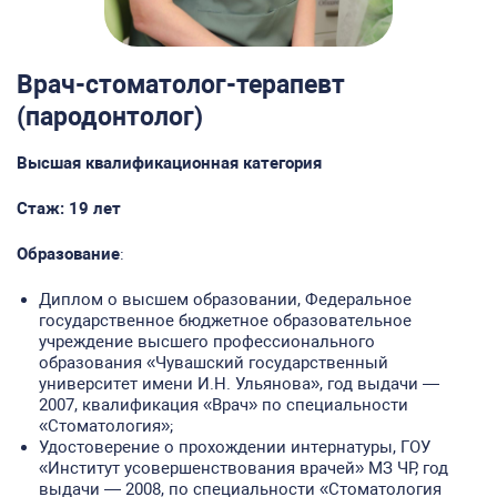
Врач-стоматолог-терапевт
(пародонтолог)
Высшая квалификационная категория
Стаж:
19 лет
Образование
:
Диплом о высшем образовании, Федеральное
государственное бюджетное образовательное
учреждение высшего профессионального
образования «Чувашский государственный
университет имени И.Н. Ульянова», год выдачи —
2007, квалификация «Врач» по специальности
«Стоматология»;
Удостоверение о прохождении интернатуры, ГОУ
«Институт усовершенствования врачей» МЗ ЧР, год
выдачи — 2008, по специальности «Стоматология