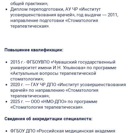
общей практики»;
Диплом переподготовки, АУ ЧР «Институт
усовершенствования врачей», год выдачи — 2011,
направление подготовки «Стоматология
терапевтическая».
Повышение квалификации:
2015 г.- ФГБОУВПО «Чувашский государственный
университет имени И.Н. Ульянова» по программе
«Актуальные вопросы терапевтической
стоматологии»;
2020 г. — ГАУ ЧР ДПО «Институт усовершенствования
врачей» по направлению «Стоматология
терапевтическая»;
2025 г. — ООО «НМО-ДПО» по программе
«Стоматология терапевтическая».
Сведения
об аккредитации
специалиста:
ФГБОУ ДПО «Российская медицинская академия