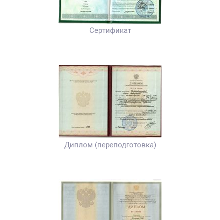
Сертификат
Диплом (переподготовка)