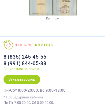
Диплом
8 (835) 245-45-55
8 (991) 844-05-88
Записаться на приём
Заказать звонок
Пн-Сб* 8:00-20:00,
Вс 9:00-18:00,
* Процедурный кабинет
Пн-Пт 7:00-20:00, Сб 8:00-20:00,