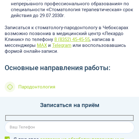
непрерывного профессионального
образования»
по
специальности «Стоматология терапевтическая» срок
действия до 29.07.2030г.
Записаться к стоматологу-пародонтологу в Чебоксарах
возможно позвонив в медицинский центр «Лекардо
Клиник» по телефону
8 (8352) 45-45-55
, написав в
мессенджеры
MAX
и
Telegram
или воспользовавшись
формой онлайн-записи.
Основные направления работы:
Пародонтология
Записаться на приём