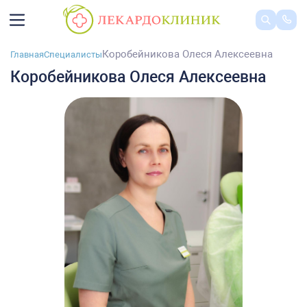
Коробейникова Олеся Алексеевна
Главная
Специалисты
Коробейникова Олеся Алексеевна