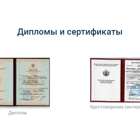
Дипломы и сертификаты
Удостоверение (интер
Диплом