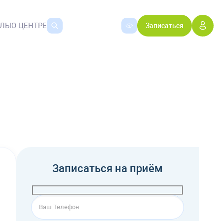
АЛЫ
О ЦЕНТРЕ
Записаться
Записаться на приём