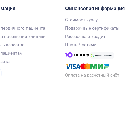
рмация
Финансовая информация
Стоимость услуг
 первичного пациента
Подарочные сертификаты
а посещения клиники
Рассрочка и кредит
ль качества
Плати Частями
 пациентам
сайта
Оплата на расчётный счёт