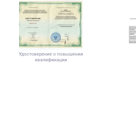
Удостоверение о повышении
квалификации