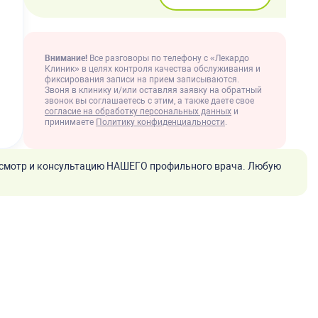
Внимание!
Все разговоры по телефону с «Лекардо
Клиник» в целях контроля качества обслуживания и
фиксирования записи на прием записываются.
Звоня в клинику и/или оставляя заявку на обратный
звонок вы соглашаетесь с этим, а также даете свое
согласие на обработку персональных данных
и
принимаете
Политику конфиденциальности
.
смотр и консультацию НАШЕГО профильного врача. Любую