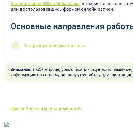
Записаться на УЗИ в Чебоксарах
вы можете по телефон
или воспользовавшись формой онлайн-записи.
Основные направления работ
Ультразвуковая диагностика
Внимание!
Любые процедуры/операции, осуществляемые мед
информацию по данному вопросу уточняйте у администрации 
Ижеев Александр Владимирович