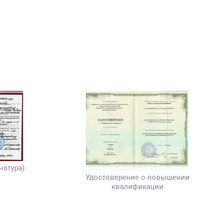
натура)
Удостоверение о повышении
квалификации