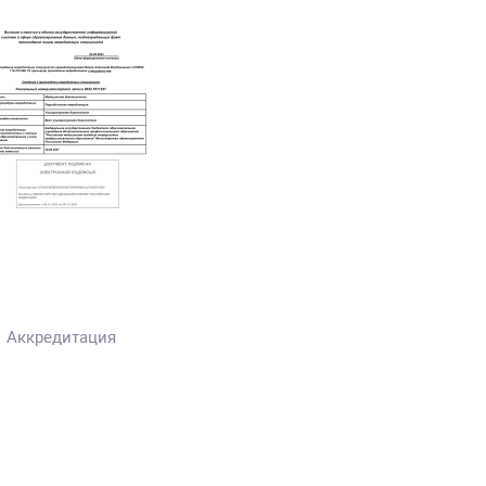
Аккредитация