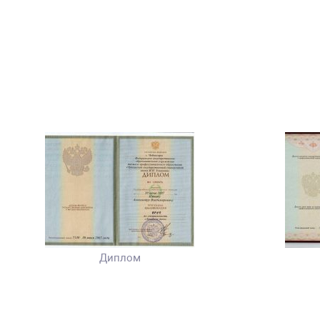
Диплом