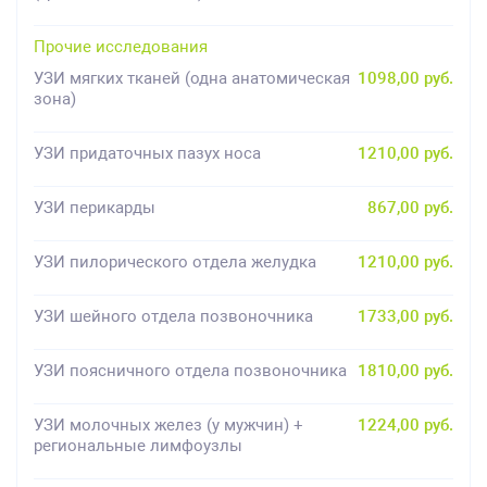
Прочие исследования
УЗИ мягких тканей (одна анатомическая
1098,00 руб.
зона)
УЗИ придаточных пазух носа
1210,00 руб.
УЗИ перикарды
867,00 руб.
УЗИ пилорического отдела желудка
1210,00 руб.
УЗИ шейного отдела позвоночника
1733,00 руб.
УЗИ поясничного отдела позвоночника
1810,00 руб.
УЗИ молочных желез (у мужчин) +
1224,00 руб.
региональные лимфоузлы