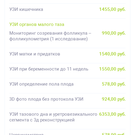
УЗИ кишечника
1455,00 руб.
УЗИ органов малого таза
Мониторинг созревания фолликула –
990,00 руб.
фолликулометрия (1 исследование)
УЗИ матки и придатков
1540,00 руб.
УЗИ при беременности до 11 недель
1550,00 руб.
УЗИ определение пола плода
578,00 руб.
3D фото плода без протокола УЗИ
924,00 руб.
УЗИ тазового дна и уретровезикального
6353,00 руб.
сегмента с 3д реконструкцией