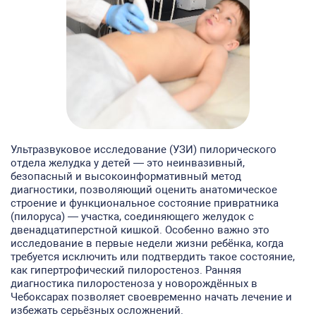
Ультразвуковое исследование (УЗИ) пилорического
отдела желудка у детей — это неинвазивный,
безопасный и высокоинформативный метод
диагностики, позволяющий оценить анатомическое
строение и функциональное состояние привратника
(пилоруса) — участка, соединяющего желудок с
двенадцатиперстной кишкой. Особенно важно это
исследование в первые недели жизни ребёнка, когда
требуется исключить или подтвердить такое состояние,
как гипертрофический пилоростеноз. Ранняя
диагностика пилоростеноза у новорождённых в
Чебоксарах позволяет своевременно начать лечение и
избежать серьёзных осложнений.