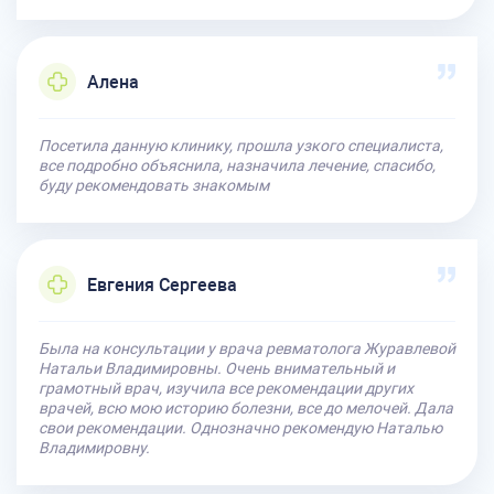
Алена
Посетила данную клинику, прошла узкого специалиста,
все подробно объяснила, назначила лечение, спасибо,
буду рекомендовать знакомым
Евгения Сергеева
Была на консультации у врача ревматолога Журавлевой
Натальи Владимировны. Очень внимательный и
грамотный врач, изучила все рекомендации других
врачей, всю мою историю болезни, все до мелочей. Дала
свои рекомендации. Однозначно рекомендую Наталью
Владимировну.