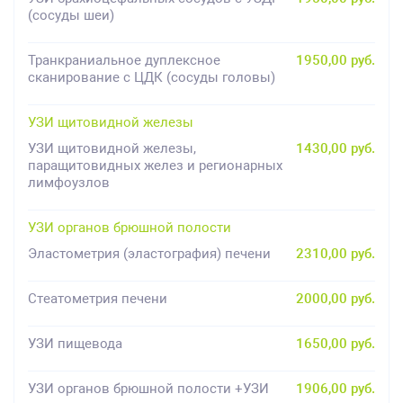
(сосуды шеи)
Транкраниальное дуплексное
1950,00 руб.
сканирование с ЦДК (сосуды головы)
УЗИ щитовидной железы
УЗИ щитовидной железы,
1430,00 руб.
паращитовидных желез и регионарных
лимфоузлов
УЗИ органов брюшной полости
Эластометрия (эластография) печени
2310,00 руб.
Стеатометрия печени
2000,00 руб.
УЗИ пищевода
1650,00 руб.
УЗИ органов брюшной полости +УЗИ
1906,00 руб.