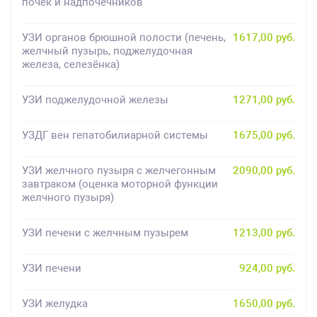
почек и надпочечников
УЗИ органов брюшной полости (печень,
1617,00 руб.
желчный пузырь, поджелудочная
железа, селезёнка)
УЗИ поджелудочной железы
1271,00 руб.
УЗДГ вен гепатобилиарной системы
1675,00 руб.
УЗИ желчного пузыря с желчегонным
2090,00 руб.
завтраком (оценка моторной функции
желчного пузыря)
УЗИ печени с желчным пузырем
1213,00 руб.
УЗИ печени
924,00 руб.
УЗИ желудка
1650,00 руб.