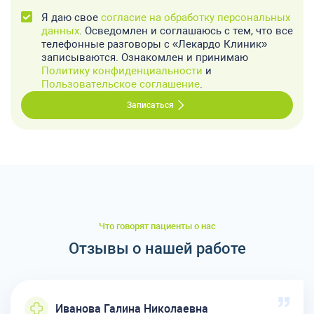
Я даю свое
согласие на обработку персональных
данных
. Осведомлен и соглашаюсь с тем, что все
телефонные разговоры с «Лекардо Клиник»
записываются. Ознакомлен и принимаю
Политику конфиденциальности
и
Пользовательское соглашение
.
Записаться
Что говорят пациенты о нас
Отзывы о нашей работе
Иванова Галина Николаевна