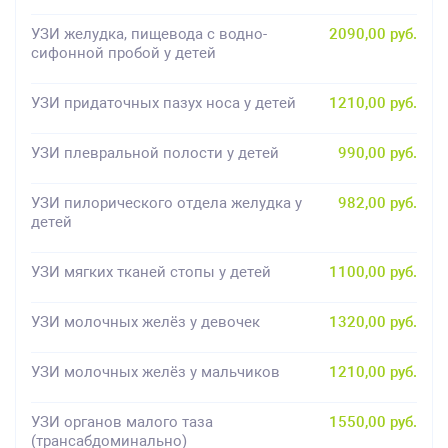
УЗИ желудка, пищевода с водно-
2090,00 руб.
сифонной пробой у детей
УЗИ придаточных пазух носа у детей
1210,00 руб.
УЗИ плевральной полости у детей
990,00 руб.
УЗИ пилорического отдела желудка у
982,00 руб.
детей
УЗИ мягких тканей стопы у детей
1100,00 руб.
УЗИ молочных желёз у девочек
1320,00 руб.
УЗИ молочных желёз у мальчиков
1210,00 руб.
УЗИ органов малого таза
1550,00 руб.
(трансабдоминально)