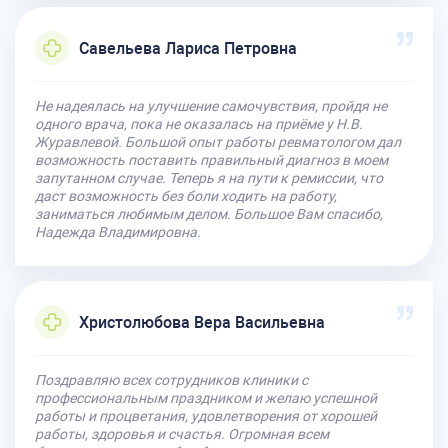
Савельева Лариса Петровна
Не надеялась на улучшение самочувствия, пройдя не
одного врача, пока не оказалась на приёме у Н.В.
Журавлевой. Большой опыт работы ревматологом дал
возможность поставить правильный диагноз в моем
запутанном случае. Теперь я на пути к ремиссии, что
даст возможность без боли ходить на работу,
заниматься любимым делом. Большое Вам спасибо,
Надежда Владимировна.
Христолюбова Вера Васильевна
Поздравляю всех сотрудников клиники с
профессиональным праздником и желаю успешной
работы и процветания, удовлетворения от хорошей
работы, здоровья и счастья. Огромная всем