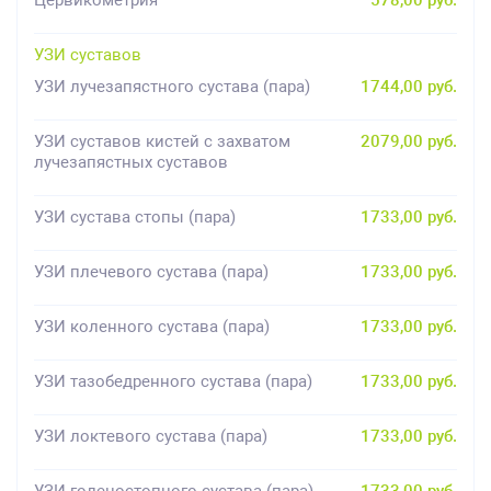
Цервикометрия
578,00 руб.
УЗИ суставов
УЗИ лучезапястного сустава (пара)
1744,00 руб.
УЗИ суставов кистей с захватом
2079,00 руб.
лучезапястных суставов
УЗИ сустава стопы (пара)
1733,00 руб.
УЗИ плечевого сустава (пара)
1733,00 руб.
УЗИ коленного сустава (пара)
1733,00 руб.
УЗИ тазобедренного сустава (пара)
1733,00 руб.
УЗИ локтевого сустава (пара)
1733,00 руб.