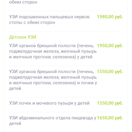
обеих сторон
УЗИ подошвенных пальцевых нервов
1980,00 руб.
стопы с обеих сторон
Детское УЗИ
УЗИ органов брюшной полости (печень,
1950,00 руб.
поджелудочная железа, желчный пузырь
и желчные протоки, селезенка) у детей
УЗИ органов брюшной полости (печень,
1550,00 руб.
поджелудочная железа, желчный пузырь
и желчные протоки, селезенка) и почки у
детей
УЗИ почек и мочевого пузыря у детей
1550,00 руб.
УЗИ абдоминального отдела пищевода у
1650,00 руб.
детей