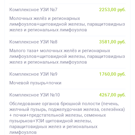
Комплексное УЗИ №7
2253,00 руб.
Молочных желёз и регионарных
лимфоузлов+щитовидной железы, паращитовидныз
желез и региональных лимфоузлов
Комплексное УЗИ №8
3581,00 руб.
Малого таза+ молочных желёз и регионарных
лимфоузлов+щитовидной железы, паращитовидныз
желез и региональных лимфоузлов
Комплексное УЗИ №9
1760,00 руб.
Мочевой пузырь+почки
Комплексное УЗИ №10
4267,00 руб.
Обследование органов брюшной полости (печень,
желчный пузырь, поджелудочная железа, селезёнка)
+ почки+предстательной железы, семенных
пузырьков+УЗИ щитовидной железы,
паращитовидных желез и региональных
лимфоузлов