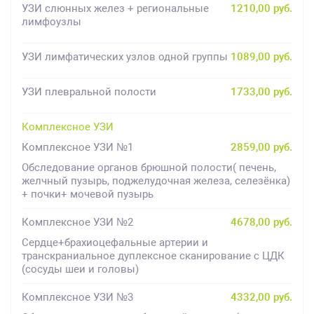
УЗИ слюнных желез + региональные
1210,00 руб.
лимфоузлы
УЗИ лимфатических узлов одной группы
1089,00 руб.
УЗИ плевральной полости
1733,00 руб.
Комплексное УЗИ
Комплексное УЗИ №1
2859,00 руб.
Обследование органов брюшной полости( печень,
желчный пузырь, поджелудочная железа, селезёнка)
+ почки+ мочевой пузырь
Комплексное УЗИ №2
4678,00 руб.
Сердце+брахиоцефальные артерии и
транскраниальное дуплексное сканирование с ЦДК
(сосуды шеи и головы)
Комплексное УЗИ №3
4332,00 руб.