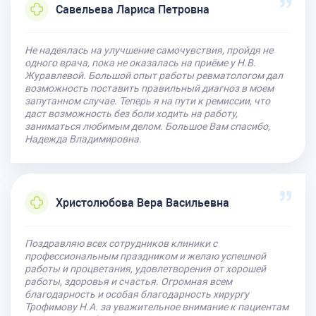
Савельева Лариса Петровна
Не надеялась на улучшение самочувствия, пройдя не
одного врача, пока не оказалась на приёме у Н.В.
Журавлевой. Большой опыт работы ревматологом дал
возможность поставить правильный диагноз в моем
запутанном случае. Теперь я на пути к ремиссии, что
даст возможность без боли ходить на работу,
заниматься любимым делом. Большое Вам спасибо,
Надежда Владимировна.
Христолюбова Вера Васильевна
Поздравляю всех сотрудников клиники с
профессиональным праздником и желаю успешной
работы и процветания, удовлетворения от хорошей
работы, здоровья и счастья. Огромная всем
благодарность и особая благодарность хирургу
Трофимову Н.А. за уважительное внимание к пациентам