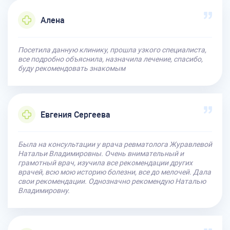
Алена
Посетила данную клинику, прошла узкого специалиста,
все подробно объяснила, назначила лечение, спасибо,
буду рекомендовать знакомым
Евгения Сергеева
Была на консультации у врача ревматолога Журавлевой
Натальи Владимировны. Очень внимательный и
грамотный врач, изучила все рекомендации других
врачей, всю мою историю болезни, все до мелочей. Дала
свои рекомендации. Однозначно рекомендую Наталью
Владимировну.