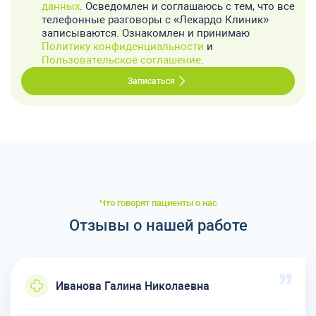
данных
. Осведомлен и соглашаюсь с тем, что все
телефонные разговоры с «Лекардо Клиник»
записываются. Ознакомлен и принимаю
Политику конфиденциальности
и
Пользовательское соглашение
.
Записаться
Что говорят пациенты о нас
Отзывы о нашей работе
Иванова Галина Николаевна