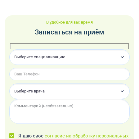
В удобное для вас время
Записаться на приём
Выберите специализацию
Выберите врача
Я даю свое
согласие на обработку персональных