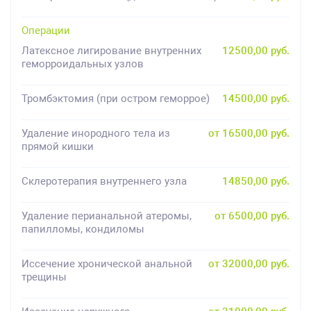
Операции
Латексное лигирование внутренних
12500,00 руб.
геморроидальных узлов
Тромбэктомия (при остром геморрое)
14500,00 руб.
Удаление инородного тела из
от 16500,00 руб.
прямой кишки
Склеротерапия внутреннего узла
14850,00 руб.
Удаление перианальной атеромы,
от 6500,00 руб.
папилломы, кондиломы
Иссечение хронической анальной
от 32000,00 руб.
трещины