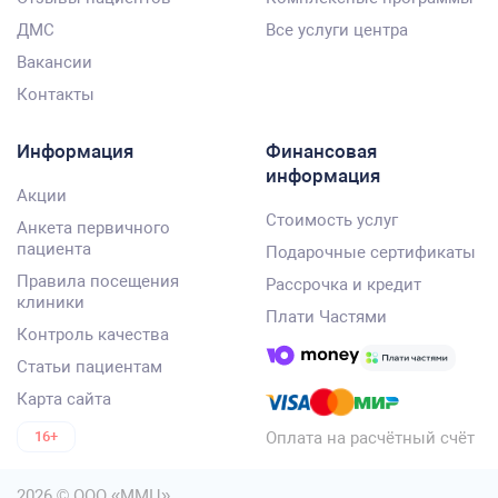
ДМС
Все услуги центра
Вакансии
Контакты
Информация
Финансовая
информация
Акции
Стоимость услуг
Анкета первичного
пациента
Подарочные сертификаты
Правила посещения
Рассрочка и кредит
клиники
Плати Частями
Контроль качества
Статьи пациентам
Карта сайта
Оплата на расчётный счёт
16+
2026 © ООО «ММЦ»