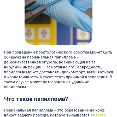
При проведении проктологического осмотра может быть
обнаружена перианальная папиллома –
доброкачественная опухоль, возникающая из-за
вирусной инфекции. Несмотря на его безвредность,
папиллома может доставлять дискомфорт, вызывать зуд
и кровоточивость, а также стать причиной воспаления. В
таком случае может потребоваться удаление
папилломы.
Что такое папиллома?
Перианальная папиллома – это образование на коже
вокруг заднего прохода, которое вызывается
вирусом