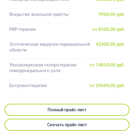
Вскрытие анальной крипты
9900,00 руб.
PRP-терапия
от 8500,00 руб.
Эстетическая хирургия перианальной
42000,00 руб.
области
Ультразвуковая склеротерапия
от 14850,00 руб.
геморроидального узла
Ботулинотерапия
от 20600,00 руб.
Полный прайс-лист
Скачать прайс-лист