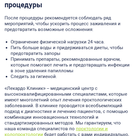
процедуры
После процедуры рекомендуется соблюдать ряд
мероприятий, чтобы ускорить процесс заживления и
предотвратить возможные осложнения:
Ограничение физической нагрузки 24 часа.
Пить больше воды и придерживаться диеты, чтобы
предотвратить запоры
Принимать препараты, рекомендованные врачом,
которые помогают лечить и предотвращать инфекции
в зоне удаления папилломы
Следить за гигиеной.
«Лекардо Клиник» – медицинский центр с
высококвалифицированными специалистами, которые
имеют многолетний опыт лечения проктологических
заболеваний. В клинике проводится всеобъемлющий
подход к диагностике и лечению пациентов, с помощью
комбинации инновационных технологий и
стандартизированных методов. Мы гарантируем, что
наша команда специалистов по
проктологии и
колопроктологии
будет работать с вами индивидуально,