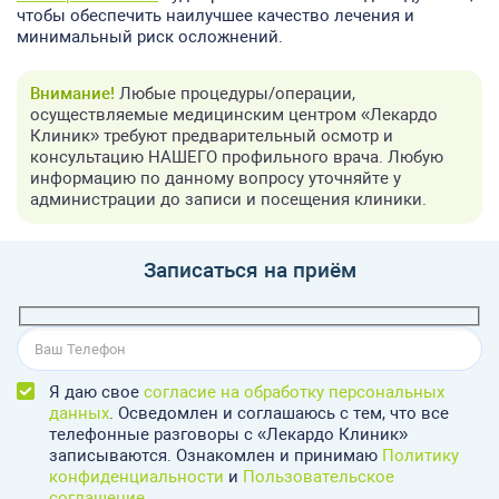
чтобы обеспечить наилучшее качество лечения и
минимальный риск осложнений.
Внимание!
Любые процедуры/операции,
осуществляемые медицинским центром «Лекардо
Клиник» требуют предварительный осмотр и
консультацию НАШЕГО профильного врача. Любую
информацию по данному вопросу уточняйте у
администрации до записи и посещения клиники.
Записаться на приём
Я даю свое
согласие на обработку персональных
данных
. Осведомлен и соглашаюсь с тем, что все
телефонные разговоры с «Лекардо Клиник»
записываются. Ознакомлен и принимаю
Политику
конфиденциальности
и
Пользовательское
соглашение
.