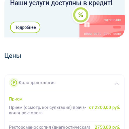
Наши услуги доступны в кредит!
Подробнее
Цены
Колопроктология
Прием
Прием (осмотр, консультация) врача-
от 2200,00 руб.
колопроктолога
Ректороманоскопия (диагностическая)
2750,00 руб.