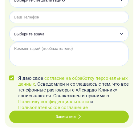
Выберите специализацию
Выберите врача
Я даю свое
согласие на обработку персональных
данных
. Осведомлен и соглашаюсь с тем, что все
телефонные разговоры с «Лекардо Клиник»
записываются. Ознакомлен и принимаю
Политику конфиденциальности
и
Пользовательское соглашение
.
Записаться