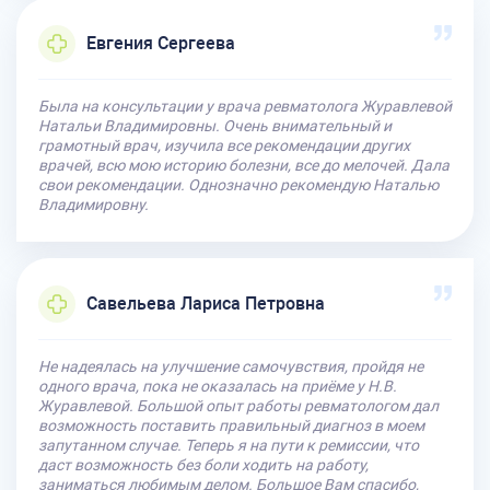
Евгения Сергеева
Была на консультации у врача ревматолога Журавлевой
Натальи Владимировны. Очень внимательный и
грамотный врач, изучила все рекомендации других
врачей, всю мою историю болезни, все до мелочей. Дала
свои рекомендации. Однозначно рекомендую Наталью
Владимировну.
Савельева Лариса Петровна
Не надеялась на улучшение самочувствия, пройдя не
одного врача, пока не оказалась на приёме у Н.В.
Журавлевой. Большой опыт работы ревматологом дал
возможность поставить правильный диагноз в моем
запутанном случае. Теперь я на пути к ремиссии, что
даст возможность без боли ходить на работу,
заниматься любимым делом. Большое Вам спасибо,