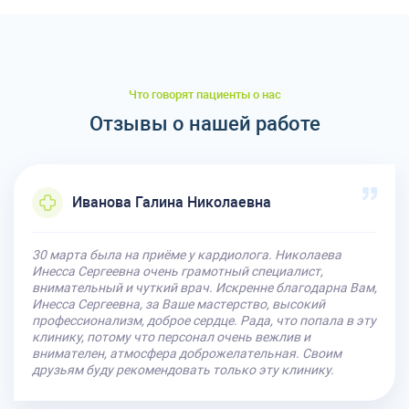
Что говорят пациенты о нас
Отзывы о нашей работе
Иванова Галина Николаевна
30 марта была на приёме у кардиолога. Николаева
Инесса Сергеевна очень грамотный специалист,
внимательный и чуткий врач. Искренне благодарна Вам,
Инесса Сергеевна, за Ваше мастерство, высокий
профессионализм, доброе сердце. Рада, что попала в эту
клинику, потому что персонал очень вежлив и
внимателен, атмосфера доброжелательная. Своим
друзьям буду рекомендовать только эту клинику.