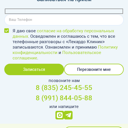
Я даю свое
согласие на обработку персональных
данных
. Осведомлен и соглашаюсь с тем, что все
телефонные разговоры с «Лекардо Клиник»
записываются. Ознакомлен и принимаю
Политику
конфиденциальности
и
Пользовательское
соглашение
.
Записаться
Перезвоните мне
позвоните нам
8 (835) 245-45-55
8 (991) 844-05-88
или напишите