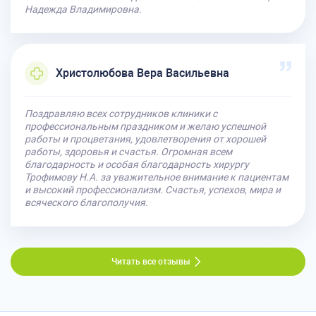
Надежда Владимировна.
Христолюбова Вера Васильевна
Поздравляю всех сотрудников клиники с
профессиональным праздником и желаю успешной
работы и процветания, удовлетворения от хорошей
работы, здоровья и счастья. Огромная всем
благодарность и особая благодарность хирургу
Трофимову Н.А. за уважительное внимание к пациентам
и высокий профессионализм. Счастья, успехов, мира и
всяческого благополучия.
Читать все отзывы