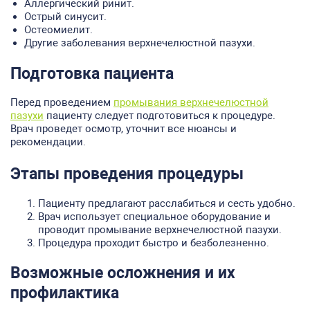
Аллергический ринит.
Острый синусит.
Остеомиелит.
Другие заболевания верхнечелюстной пазухи.
Подготовка пациента
Перед проведением
промывания верхнечелюстной
пазухи
пациенту следует подготовиться к процедуре.
Врач проведет осмотр, уточнит все нюансы и
рекомендации.
Этапы проведения процедуры
Пациенту предлагают расслабиться и сесть удобно.
Врач использует специальное оборудование и
проводит промывание верхнечелюстной пазухи.
Процедура проходит быстро и безболезненно.
Возможные осложнения и их
профилактика