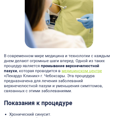
В современном мире медицина и технологии с каждым
днем делают огромные шаги вперед. Одной из таких
процедур является
промывание верхнечелюстной
пазухи
, которая проводится в
медицинском центре
«Лекардо Клиник» г. Чебоксары. Эта процедура
предназначена для лечения заболеваний
верхнечелюстной пазухи и уменьшения симптомов,
связанных с этими заболеваниями.
Показания к процедуре
Хронический синусит.