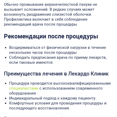
Обычно промывание верхнечелюстной пазухи не
вызывает осложнений. В редких случаях может
возникнуть раздражение слизистой оболочки.
Профилактика включает в себя соблюдение
рекомендаций врача после процедуры.
Рекомендации после процедуры
Воздерживаться от физической нагрузки в течение
нескольких часов после процедуры.
Соблюдать предписания врача по приему лекарств,
если таковые имеются.
Преимущества лечения в Лекардо Клиник
Процедура проводится высококвалифицированными
специалистами
с использованием современного
оборудования.
Индивидуальный подход к каждому пациенту.
Комфортные условия для проведения процедуры и
последующего восстановления.