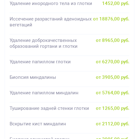
Удаление инородного тела из глотки
1452,00 руб.
Иссечение разрастаний аденоидных
от 18876,00 руб.
вегетаций
Удаление доброкачественных
от 8965,00 руб.
образований гортани и глотки
Удаление папиллом глотки
от 6270,00 руб.
Биопсия миндалины
от 3905,00 руб.
Удаление папиллом миндалин
от 5764,00 руб.
Туширование задней стенки глотки
от 1265,00 руб.
Вскрытие кист миндалин
от 2112,00 руб.