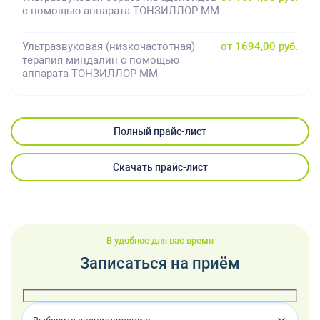
с помощью аппарата ТОНЗИЛЛОР-ММ
Ультразвуковая (низкочастотная)
от 1694,00 руб.
терапия миндалин с помощью
аппарата ТОНЗИЛЛОР-ММ
Полный прайс-лист
Скачать прайс-лист
В удобное для вас время
Записаться на приём