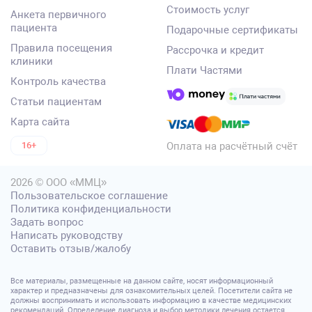
Стоимость услуг
Анкета первичного
пациента
Подарочные сертификаты
Правила посещения
Рассрочка и кредит
клиники
Плати Частями
Контроль качества
Статьи пациентам
Карта сайта
Оплата на расчётный счёт
16+
2026 © ООО «ММЦ»
Пользовательское соглашение
Политика конфиденциальности
Задать вопрос
Написать руководству
Оставить отзыв/жалобу
Все материалы, размещенные на данном сайте, носят информационный
характер и предназначены для ознакомительных целей. Посетители сайта не
должны воспринимать и использовать информацию в качестве медицинских
рекомендаций. Определение диагноза и выбор методики лечения остается