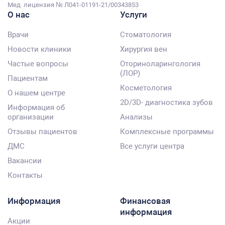
Мед. лицензия № Л041-01191-21/00343853
О нас
Услуги
Врачи
Стоматология
Новости клиники
Хирургия вен
Частые вопросы
Оториноларингология
(ЛОР)
Пациентам
Косметология
О нашем центре
2D/3D- диагностика зубов
Информация об
организации
Анализы
Отзывы пациентов
Комплексные программы
ДМС
Все услуги центра
Вакансии
Контакты
Информация
Финансовая
информация
Акции