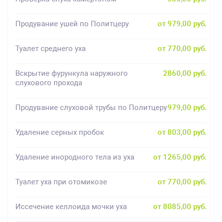
Продувание ушей по Политцеру
от 979,00 руб.
Туалет среднего уха
от 770,00 руб.
Вскрытие фурункула наружного
2860,00 руб.
слухового прохода
Продувание слуховой трубы по Политцеру
979,00 руб.
Удаление серных пробок
от 803,00 руб.
Удаление инородного тела из уха
от 1265,00 руб.
Туалет уха при отомикозе
от 770,00 руб.
Иссечение келлоида мочки уха
от 8085,00 руб.