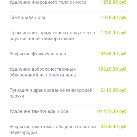
Удаление инородного тела из носа
1298,00 руб.
Тампонада носа
1078,00 руб.
Промывание придаточных пазух через
1430,00 руб.
соустье после гайморотомии
Вскрытие фурункула носа
3168,00 руб.
Удаление доброкачественных
10626,00 руб.
образований из полости носа
Пункция и дренирование гайморовой
2112,00 руб.
пазухи
Удаление тампонады носа
от 451,00 руб.
Вскрытие гематомы, абсцесса носовой
3168,00 руб.
перегородки