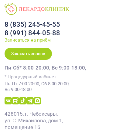
8 (835) 245-45-55
8 (991) 844-05-88
Записаться на приём
Заказать звонок
Пн-Сб* 8:00-20:00,
Вс 9:00-18:00,
* Процедурный кабинет
Пн-Пт 7:00-20:00, Сб 8:00-20:00,
Вс 9:00-18:00
428015, г. Чебоксары,
ул. С. Михайлова, дом 1,
помещение 16