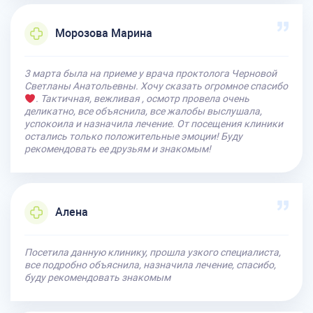
Морозова Марина
3 марта была на приеме у врача проктолога Черновой
Светланы Анатольевны. Хочу сказать огромное спасибо
. Тактичная, вежливая , осмотр провела очень
деликатно, все объяснила, все жалобы выслушала,
успокоила и назначила лечение. От посещения клиники
остались только положительные эмоции! Буду
рекомендовать ее друзьям и знакомым!
Алена
Посетила данную клинику, прошла узкого специалиста,
все подробно объяснила, назначила лечение, спасибо,
буду рекомендовать знакомым