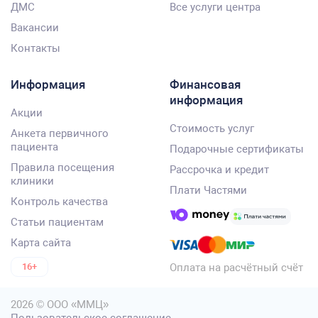
ДМС
Все услуги центра
Вакансии
Контакты
Информация
Финансовая
информация
Акции
Стоимость услуг
Анкета первичного
пациента
Подарочные сертификаты
Правила посещения
Рассрочка и кредит
клиники
Плати Частями
Контроль качества
Статьи пациентам
Карта сайта
Оплата на расчётный счёт
16+
2026 © ООО «ММЦ»