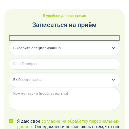
В удобное для вас время
Записаться на приём
Выберите специализацию
Выберите врача
Я даю свое
согласие на обработку персональных
данных
. Осведомлен и соглашаюсь с тем, что все