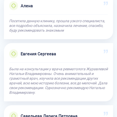
Алена
Посетила данную клинику, прошла узкого специалиста,
все подробно объяснила, назначила лечение, спасибо,
буду рекомендовать знакомым
Евгения Сергеева
Была на консультации у врача ревматолога Журавлевой
Натальи Владимировны. Очень внимательный и
грамотный врач, изучила все рекомендации других
врачей, всю мою историю болезни, все до мелочей. Дала
свои рекомендации. Однозначно рекомендую Наталью
Владимировну.
Савельева Лариса Петровна