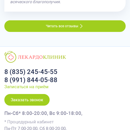
всяческого благополучия.
Читать все отзывы
8 (835) 245-45-55
8 (991) 844-05-88
Записаться на приём
Заказать звонок
Пн-Сб* 8:00-20:00,
Вс 9:00-18:00,
* Процедурный кабинет
Пн-Пт 7:00-20:00, Сб 8:00-20:00,