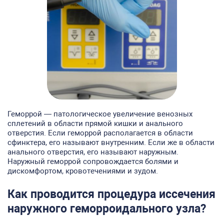
Геморрой — патологическое увеличение венозных
сплетений в области прямой кишки и анального
отверстия. Если геморрой располагается в области
сфинктера, его называют внутренним. Если же в области
анального отверстия, его называют наружным.
Наружный геморрой сопровождается болями и
дискомфортом, кровотечениями и зудом.
Как проводится процедура иссечения
наружного геморроидального узла?