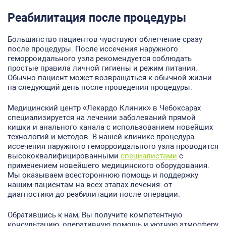
Реабилитация после процедуры
Большинство пациентов чувствуют облегчение сразу
после процедуры. После иссечения наружного
геморроидального узла рекомендуется соблюдать
простые правила личной гигиены и режим питания.
Обычно пациент может возвращаться к обычной жизни
на следующий день после проведения процедуры.
Медицинский центр «Лекардо Клиник» в Чебоксарах
специализируется на лечении заболеваний прямой
кишки и анального канала с использованием новейших
технологий и методов. В нашей клинике процедура
иссечения наружного геморроидального узла проводится
высококвалифицированными
специалистами
с
применением новейшего медицинского оборудования.
Мы оказываем всестороннюю помощь и поддержку
нашим пациентам на всех этапах лечения: от
диагностики до реабилитации после операции.
Обратившись к нам, Вы получите компетентную
консультацию, оперативную помощь и уютную атмосферу