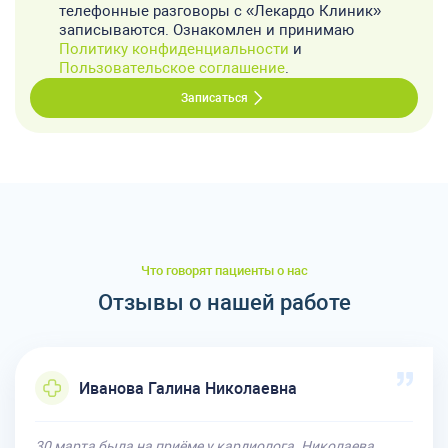
телефонные разговоры с «Лекардо Клиник»
записываются. Ознакомлен и принимаю
Политику конфиденциальности
и
Пользовательское соглашение
.
Записаться
Что говорят пациенты о нас
Отзывы о нашей работе
Иванова Галина Николаевна
30 марта была на приёме у кардиолога. Николаева