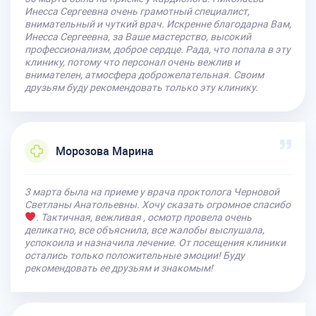
Инесса Сергеевна очень грамотный специалист,
внимательный и чуткий врач. Искренне благодарна Вам,
Инесса Сергеевна, за Ваше мастерство, высокий
профессионализм, доброе сердце. Рада, что попала в эту
клинику, потому что персонал очень вежлив и
внимателен, атмосфера доброжелательная. Своим
друзьям буду рекомендовать только эту клинику.
Морозова Марина
3 марта была на приеме у врача проктолога Черновой
Светланы Анатольевны. Хочу сказать огромное спасибо
. Тактичная, вежливая , осмотр провела очень
деликатно, все объяснила, все жалобы выслушала,
успокоила и назначила лечение. От посещения клиники
остались только положительные эмоции! Буду
рекомендовать ее друзьям и знакомым!