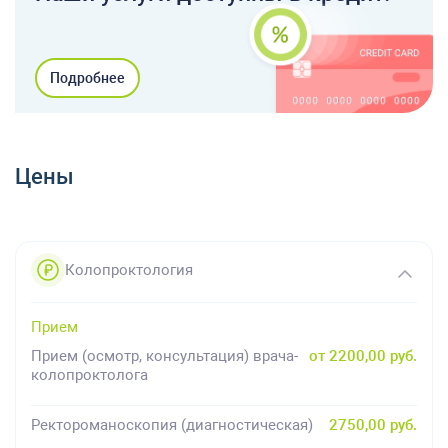
Подробнее
Цены
Колопроктология
Прием
Прием (осмотр, консультация) врача-
от 2200,00 руб.
колопроктолога
Ректороманоскопия (диагностическая)
2750,00 руб.