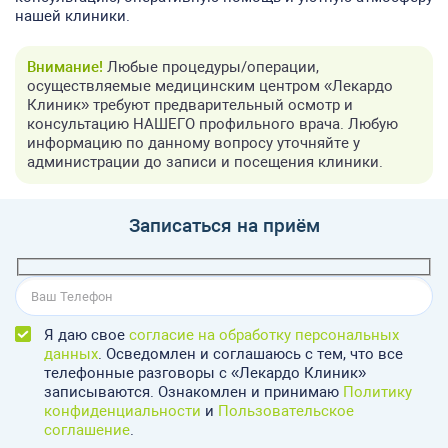
нашей клиники.
Внимание!
Любые процедуры/операции,
осуществляемые медицинским центром «Лекардо
Клиник» требуют предварительный осмотр и
консультацию НАШЕГО профильного врача. Любую
информацию по данному вопросу уточняйте у
администрации до записи и посещения клиники.
Записаться на приём
Я даю свое
согласие на обработку персональных
данных
. Осведомлен и соглашаюсь с тем, что все
телефонные разговоры с «Лекардо Клиник»
записываются. Ознакомлен и принимаю
Политику
конфиденциальности
и
Пользовательское
соглашение
.