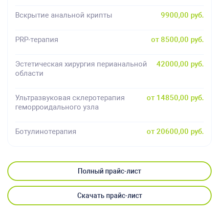
Вскрытие анальной крипты
9900,00 руб.
PRP-терапия
от 8500,00 руб.
Эстетическая хирургия перианальной
42000,00 руб.
области
Ультразвуковая склеротерапия
от 14850,00 руб.
геморроидального узла
Ботулинотерапия
от 20600,00 руб.
Полный прайс-лист
Скачать прайс-лист