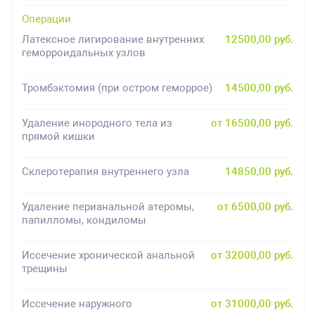
Операции
Латексное лигирование внутренних
12500,00 руб.
геморроидальных узлов
Тромбэктомия (при остром геморрое)
14500,00 руб.
Удаление инородного тела из
от 16500,00 руб.
прямой кишки
Склеротерапия внутреннего узла
14850,00 руб.
Удаление перианальной атеромы,
от 6500,00 руб.
папилломы, кондиломы
Иссечение хронической анальной
от 32000,00 руб.
трещины
Иссечение наружного
от 31000,00 руб.