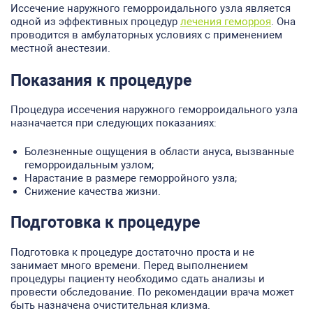
Иссечение наружного геморроидального узла является
одной из эффективных процедур
лечения геморроя
. Она
проводится в амбулаторных условиях с применением
местной анестезии.
Показания к процедуре
Процедура иссечения наружного геморроидального узла
назначается при следующих показаниях:
Болезненные ощущения в области ануса, вызванные
геморроидальным узлом;
Нарастание в размере геморройного узла;
Снижение качества жизни.
Подготовка к процедуре
Подготовка к процедуре достаточно проста и не
занимает много времени. Перед выполнением
процедуры пациенту необходимо сдать анализы и
провести обследование. По рекомендации врача может
быть назначена очистительная клизма.