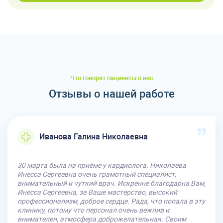
Что говорят пациенты о нас
Отзывы о нашей работе
Иванова Галина Николаевна
30 марта была на приёме у кардиолога. Николаева
Инесса Сергеевна очень грамотный специалист,
внимательный и чуткий врач. Искренне благодарна Вам,
Инесса Сергеевна, за Ваше мастерство, высокий
профессионализм, доброе сердце. Рада, что попала в эту
клинику, потому что персонал очень вежлив и
внимателен, атмосфера доброжелательная. Своим