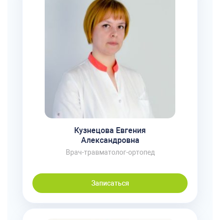
Кузнецова Евгения
Александровна
Врач-травматолог-ортопед
Записаться