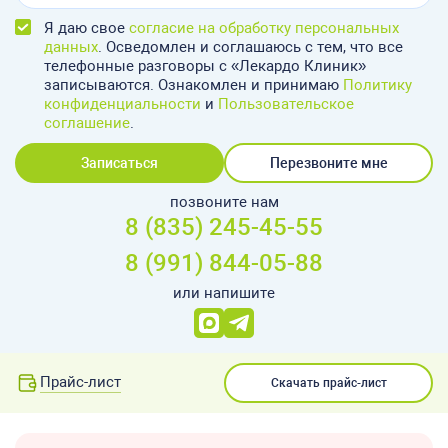
Я даю свое
согласие на обработку персональных
данных
. Осведомлен и соглашаюсь с тем, что все
телефонные разговоры с «Лекардо Клиник»
записываются. Ознакомлен и принимаю
Политику
конфиденциальности
и
Пользовательское
соглашение
.
Записаться
Перезвоните мне
позвоните нам
8 (835) 245-45-55
8 (991) 844-05-88
или напишите
Прайс-лист
Скачать прайс-лист