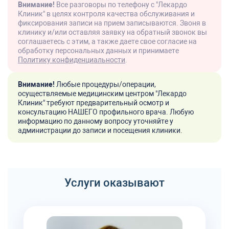
Внимание!
Все разговоры по телефону с "Лекардо
Клиник" в целях контроля качества обслуживания и
фиксирования записи на прием записываются. Звоня в
клинику и/или оставляя заявку на обратный звонок вы
соглашаетесь с этим, а также даете свое согласие на
обработку персональных данных и принимаете
Политику конфиденциальности
.
Внимание!
Любые процедуры/операции,
осуществляемые медицинским центром "Лекардо
Клиник" требуют предварительный осмотр и
консультацию НАШЕГО профильного врача. Любую
информацию по данному вопросу уточняйте у
администрации до записи и посещения клиники.
Услуги оказывают