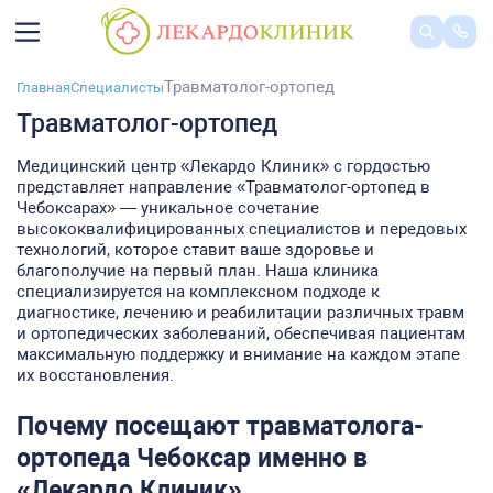
Травматолог-ортопед
Главная
Специалисты
Травматолог-ортопед
Медицинский центр «Лекардо Клиник» с гордостью
представляет направление «Травматолог-ортопед в
Чебоксарах» — уникальное сочетание
высококвалифицированных специалистов и передовых
технологий, которое ставит ваше здоровье и
благополучие на первый план. Наша клиника
специализируется на комплексном подходе к
диагностике, лечению и реабилитации различных травм
и ортопедических заболеваний, обеспечивая пациентам
максимальную поддержку и внимание на каждом этапе
их восстановления.
Почему посещают травматолога-
ортопеда Чебоксар именно в
«Лекардо Клиник»