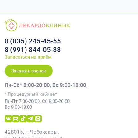
8 (835) 245-45-55
8 (991) 844-05-88
Записаться на приём
Заказать звонок
Пн-Сб* 8:00-20:00,
Вс 9:00-18:00,
* Процедурный кабинет
Пн-Пт 7:00-20:00, Сб 8:00-20:00,
Вс 9:00-18:00
428015, г. Чебоксары,