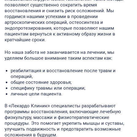
позволяют существенно сократить время
восстановления и снизить риск осложнений. Мы
гордимся нашими успехами в проведении
артроскопических операций, остеосинтеза и
эндопротезирования, которые позволяют нашим
пациентам вернуться к активному образу жизни в
кратчайшие сроки.
Но наша забота не заканчивается на лечении, мы
уделяем большое внимание таким аспектам как:
реабилитация и восстановление после травм и
операций;
общее состояние здоровья;
специфику травмы или операции;
личные цели пациента.
В «Лекардо Клиник» специалисты разрабатывают
программы восстановления, включающие лечебную
физкультуру, массажи и физиотерапевтические
процедуры. Это помогает укрепить мышцы и суставы,
улучшить подвижность и предотвратить возможные
осложнения в будущем.