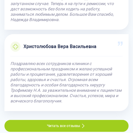
запутанном случае. Теперь я на пути к ремиссии, что
даст возможность без боли ходить на работу,
заниматься любимым делом. Большое Вам спасибо,
Надежда Владимировна.
Христолюбова Вера Васильевна
Поздравляю всех сотрудников клиники с
профессиональным праздником и желаю успешной
работы и процветания, удовлетворения от хорошей
работы, здоровья и счастья. Огромная всем
благодарность и особая благодарность хирургу
Трофимову Н.А. за уважительное внимание к пациентам
и высокий профессионализм. Счастья, успехов, мира и
всяческого благополучия.
Читать все отзывы