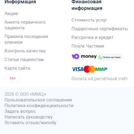
Информация
Финансовая
информация
Акции
Стоимость услуг
Анкета первичного
пациента
Подарочные сертификаты
Правила посещения
Рассрочка и кредит
клиники
Плати Частями
Контроль качества
Статьи пациентам
Карта сайта
Оплата на расчётный счёт
16+
2026 © ООО «ММЦ»
Пользовательское соглашение
Политика конфиденциальности
Задать вопрос
Написать руководству
Оставить отзыв/жалобу