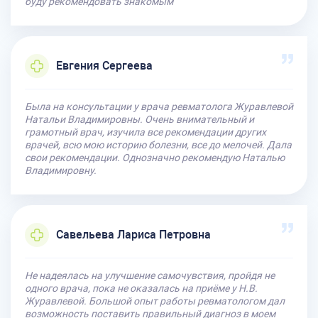
буду рекомендовать знакомым
Евгения Сергеева
Была на консультации у врача ревматолога Журавлевой
Натальи Владимировны. Очень внимательный и
грамотный врач, изучила все рекомендации других
врачей, всю мою историю болезни, все до мелочей. Дала
свои рекомендации. Однозначно рекомендую Наталью
Владимировну.
Савельева Лариса Петровна
Не надеялась на улучшение самочувствия, пройдя не
одного врача, пока не оказалась на приёме у Н.В.
Журавлевой. Большой опыт работы ревматологом дал
возможность поставить правильный диагноз в моем