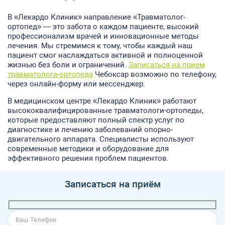
В «Лекардо Клиник» направление «Травматолог-
ортопед» — это забота о каждом пациенте, высокий
профессионализм врачей и инновационные методы
лечения. Мы стремимся к тому, чтобы каждый наш
пациент смог наслаждаться активной и полноценной
жизнью без боли и ограничений.
Записаться на прием
травматолога-ортопеда
Чебоксар возможно по телефону,
через онлайн-форму или мессенджер.
В медицинском центре «Лекардо Клиник» работают
высококвалифицированные травматологи-ортопеды,
которые предоставляют полный спектр услуг по
диагностике и лечению заболеваний опорно-
двигательного аппарата. Специалисты используют
современные методики и оборудование для
эффективного решения проблем пациентов.
Записаться на приём