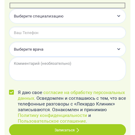
Выберите специализацию
Выберите врача
Я даю свое
согласие на обработку персональных
данных
. Осведомлен и соглашаюсь с тем, что все
телефонные разговоры с «Лекардо Клиник»
записываются. Ознакомлен и принимаю
Политику конфиденциальности
и
Пользовательское соглашение
.
Записаться