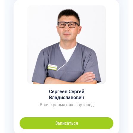
Сергеев Сергей
Владиславович
Врач-травматолог-ортопед
Записаться