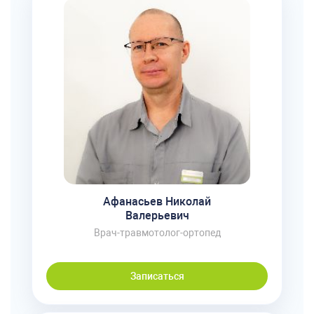
Афанасьев Николай
Валерьевич
Врач-травмотолог-ортопед
Записаться