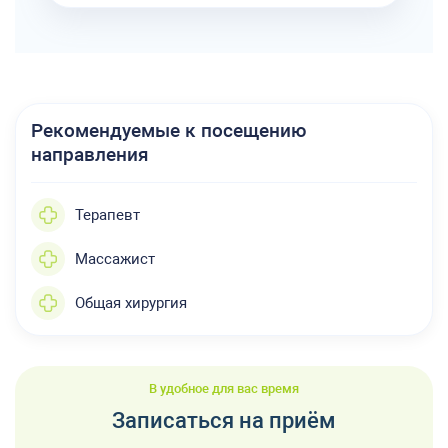
Рекомендуемые к посещению
направления
Терапевт
Массажист
Общая хирургия
В удобное для вас время
Записаться на приём