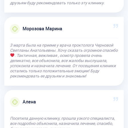
друзьям буду рекомендовать только эту клинику.
Морозова Марина
3 марта была на приеме у врача проктолога Черновой
Светланы Анатольевны. Хочу сказать огромное спасибо
. Тактичная, вежливая , осмотр провела очень
деликатно, все объяснила, все жалобы выслушала,
успокоила и назначила лечение. От посещения клиники
остались только положительные эмоции! Буду
рекомендовать ее друзьям и знакомым!
Алена
Посетила данную клинику, прошла узкого специалиста,
все подробно объяснила, назначила лечение, спасибо,