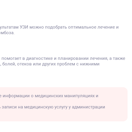
езультатам УЗИ можно подобрать оптимальное лечение и
омбоза.
помогает в диагностике и планировании лечения, а также
 болей, отеков или других проблем с нижними
е информации о медицинских манипуляциях и
ь записи на медицинскую услугу у администрации