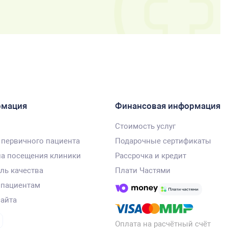
рмация
Финансовая информация
Стоимость услуг
 первичного пациента
Подарочные сертификаты
а посещения клиники
Рассрочка и кредит
ль качества
Плати Частями
 пациентам
сайта
Оплата на расчётный счёт