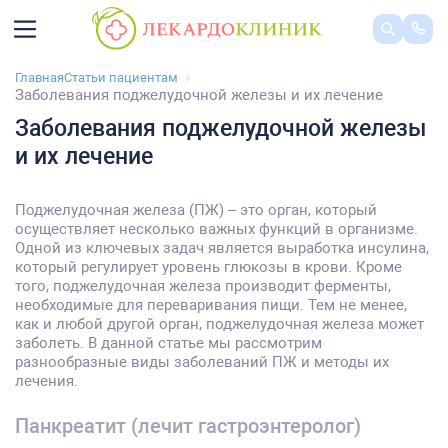
Главная
Статьи пациентам
Заболевания поджелудочной железы и их лечение
Заболевания поджелудочной железы
и их лечение
Поджелудочная железа (ПЖ) – это орган, который
осуществляет несколько важных функций в организме.
Одной из ключевых задач является выработка инсулина,
который регулирует уровень глюкозы в крови. Кроме
того, поджелудочная железа производит ферменты,
необходимые для переваривания пищи. Тем не менее,
как и любой другой орган, поджелудочная железа может
заболеть. В данной статье мы рассмотрим
разнообразные виды заболеваний ПЖ и методы их
лечения.
Панкреатит (лечит гастроэнтеролог)