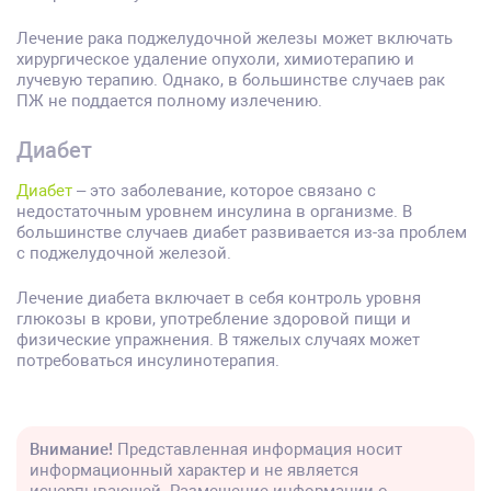
Лечение рака поджелудочной железы может включать
хирургическое удаление опухоли, химиотерапию и
лучевую терапию. Однако, в большинстве случаев рак
ПЖ не поддается полному излечению.
Диабет
Диабет
– это заболевание, которое связано с
недостаточным уровнем инсулина в организме. В
большинстве случаев диабет развивается из-за проблем
с поджелудочной железой.
Лечение диабета включает в себя контроль уровня
глюкозы в крови, употребление здоровой пищи и
физические упражнения. В тяжелых случаях может
потребоваться инсулинотерапия.
Внимание!
Представленная информация носит
информационный характер и не является