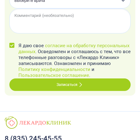
Выберите врача
Я даю свое
согласие на обработку персональных
данных
. Осведомлен и соглашаюсь с тем, что все
телефонные разговоры с «Лекардо Клиник»
записываются. Ознакомлен и принимаю
Политику конфиденциальности
и
Пользовательское соглашение
.
Записаться
8 (835) 245-45-55