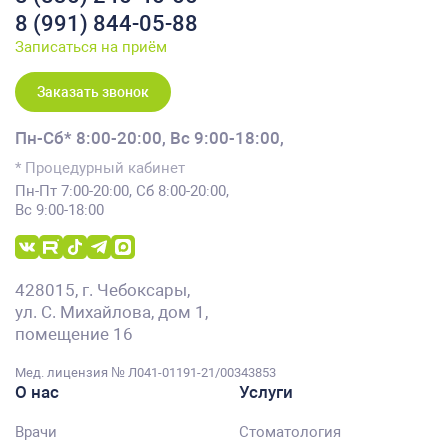
8 (991) 844-05-88
Записаться на приём
Заказать звонок
Пн-Сб* 8:00-20:00,
Вс 9:00-18:00,
* Процедурный кабинет
Пн-Пт 7:00-20:00, Сб 8:00-20:00,
Вс 9:00-18:00
428015, г. Чебоксары,
ул. С. Михайлова, дом 1,
помещение 16
Мед. лицензия № Л041-01191-21/00343853
О нас
Услуги
Врачи
Стоматология