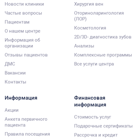
Новости клиники
Хирургия вен
Частые вопросы
Оториноларингология
(ЛОР)
Пациентам
Косметология
О нашем центре
2D/3D- диагностика зубов
Информация об
организации
Анализы
Отзывы пациентов
Комплексные программы
ДМС
Все услуги центра
Вакансии
Контакты
Информация
Финансовая
информация
Акции
Стоимость услуг
Анкета первичного
пациента
Подарочные сертификаты
Правила посещения
Рассрочка и кредит