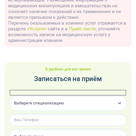
исчерпывающей. Размещение информации о
медицинских манипуляциях и вмешательствах не
означает наличие показаний к их применению и не
является призывом к действию.
Перечень оказываемых в клинике услуг отражается в
разделе
«Услуги»
сайта и в
Прайс-листе
, уточняйте
возможность записи на медицинскую услугу у
администрации клиники.
В удобное для вас время
Записаться на приём
Выберите специализацию