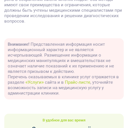
имеют свои преимущества и ограничения, которые
должны быть учтены медицинскими специалистами при
проведении исследования и решении диагностических
вопросов.
Внимание!
Представленная информация носит
информационный характер и не является
исчерпывающей. Размещение информации о
медицинских манипуляциях и вмешательствах не
означает наличие показаний к их применению и не
является призывом к действию.
Перечень оказываемых в клинике услуг отражается в
разделе
«Услуги»
сайта и в
Прайс-листе
, уточняйте
возможность записи на медицинскую услугу у
администрации клиники.
В удобное для вас время