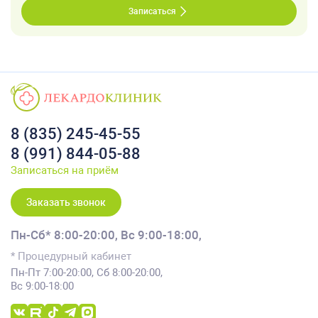
Записаться
8 (835) 245-45-55
8 (991) 844-05-88
Записаться на приём
Заказать звонок
Пн-Сб* 8:00-20:00,
Вс 9:00-18:00,
* Процедурный кабинет
Пн-Пт 7:00-20:00, Сб 8:00-20:00,
Вс 9:00-18:00