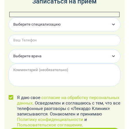
Записаться на приём
Выберите специализацию
Выберите врача
Я даю свое
согласие на обработку персональных
данных
. Осведомлен и соглашаюсь с тем, что все
телефонные разговоры с «Лекардо Клиник»
записываются. Ознакомлен и принимаю
Политику конфиденциальности
и
Пользовательское соглашение
.