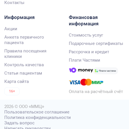
Контакты
Информация
Финансовая
информация
Акции
Стоимость услуг
Анкета первичного
пациента
Подарочные сертификаты
Правила посещения
Рассрочка и кредит
клиники
Плати Частями
Контроль качества
Статьи пациентам
Карта сайта
Оплата на расчётный счёт
16+
2026 © ООО «ММЦ»
Пользовательское соглашение
Политика конфиденциальности
Задать вопрос
Написать руководству