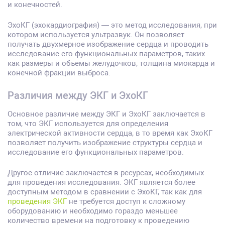
и конечностей.
ЭхоКГ (эхокардиография) — это метод исследования, при
котором используется ультразвук. Он позволяет
получать двухмерное изображение сердца и проводить
исследование его функциональных параметров, таких
как размеры и объемы желудочков, толщина миокарда и
конечной фракции выброса.
Различия между ЭКГ и ЭхоКГ
Основное различие между ЭКГ и ЭхоКГ заключается в
том, что ЭКГ используется для определения
электрической активности сердца, в то время как ЭхоКГ
позволяет получить изображение структуры сердца и
исследование его функциональных параметров.
Другое отличие заключается в ресурсах, необходимых
для проведения исследования. ЭКГ является более
доступным методом в сравнении с ЭхоКГ, так как для
проведения ЭКГ
не требуется доступ к сложному
оборудованию и необходимо гораздо меньшее
количество времени на подготовку к проведению