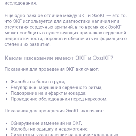
исследования.
Еще одно важное отличие между ЭКГ и ЭхоКГ — это то,
что ЭКГ используется для диагностики наличия или
отсутствия сердечных аритмий, в то время как ЭхоКГ
может сообщить о существующих признаках сердечной
недостаточности, пороков и обеспечить информацию о
степени их развития.
Какие показания имеют ЭКГ и ЭхоКГ?
Показания для проведения ЭКГ включают:
Жалобы на боли в груди;
Регулярные нарушения сердечного ритма;
Подозрение на инфаркт миокарда;
Проведение обследования перед наркозом.
Показания для проведения ЭхоКГ включают:
Обнаружение изменений на ЭКГ;
Жалобы на одышку и недомогание;
Симптомы, указывающие на наличие клапанных