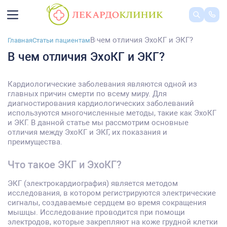
В чем отличия ЭхоКГ и ЭКГ?
Главная
Статьи пациентам
В чем отличия ЭхоКГ и ЭКГ?
Кардиологические заболевания являются одной из
главных причин смерти по всему миру. Для
диагностирования кардиологических заболеваний
используются многочисленные методы, такие как ЭхоКГ
и ЭКГ. В данной статье мы рассмотрим основные
отличия между ЭхоКГ и ЭКГ, их показания и
преимущества.
Что такое ЭКГ и ЭхоКГ?
ЭКГ (электрокардиография) является методом
исследования, в котором регистрируются электрические
сигналы, создаваемые сердцем во время сокращения
мышцы. Исследование проводится при помощи
электродов, которые закрепляют на коже грудной клетки