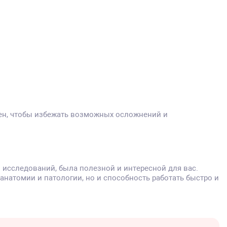
чен, чтобы избежать возможных осложнений и
и исследований, была полезной и интересной для вас.
натомии и патологии, но и способность работать быстро и