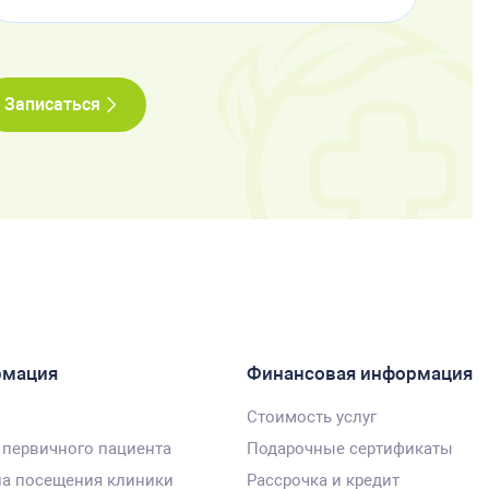
Записаться
рмация
Финансовая информация
Стоимость услуг
 первичного пациента
Подарочные сертификаты
а посещения клиники
Рассрочка и кредит