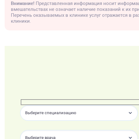
Внимание!
Представленная информация носит информац
вмешательствах не означает наличие показаний к их п
Перечень оказываемых в клинике услуг отражается в р
клиники.
Выберите специализацию
Выберите врача