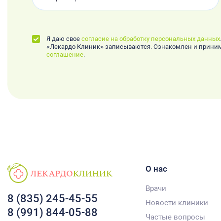
Я даю свое
согласие на обработку персональных данных
«Лекардо Клиник» записываются. Ознакомлен и прин
соглашение
.
О нас
Врачи
8 (835) 245-45-55
Новости клиники
8 (991) 844-05-88
Частые вопросы