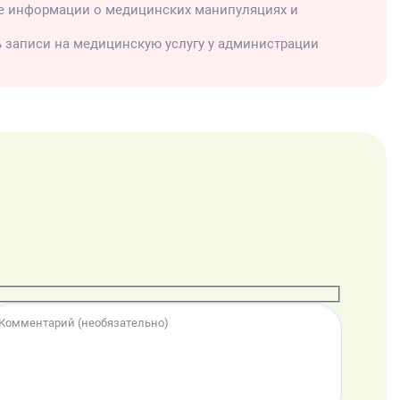
е информации о медицинских манипуляциях и
ь записи на медицинскую услугу у администрации