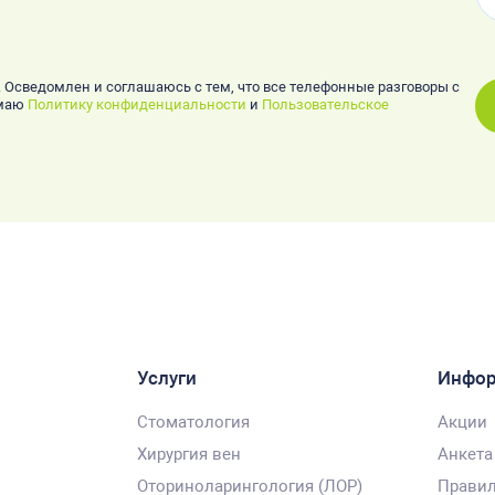
. Осведомлен и соглашаюсь с тем, что все телефонные разговоры с
имаю
Политику конфиденциальности
и
Пользовательское
Услуги
Инфо
Стоматология
Акции
Хирургия вен
Анкета
Оториноларингология (ЛОР)
Правил