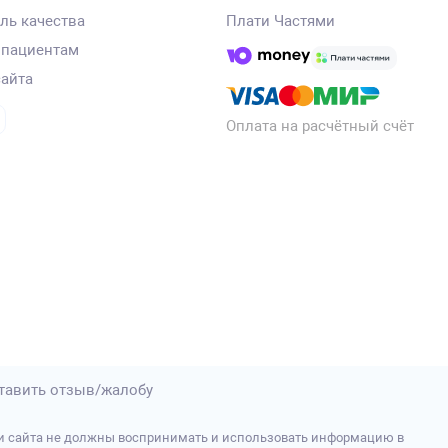
ль качества
Плати Частями
 пациентам
сайта
Оплата на расчётный счёт
тавить отзыв/жалобу
и сайта не должны воспринимать и использовать информацию в