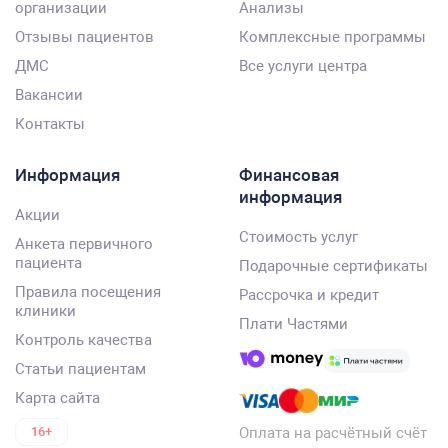
организации
Анализы
Отзывы пациентов
Комплексные программы
ДМС
Все услуги центра
Вакансии
Контакты
Информация
Финансовая
информация
Акции
Стоимость услуг
Анкета первичного
пациента
Подарочные сертификаты
Правила посещения
Рассрочка и кредит
клиники
Плати Частями
Контроль качества
Статьи пациентам
Карта сайта
Оплата на расчётный счёт
16+