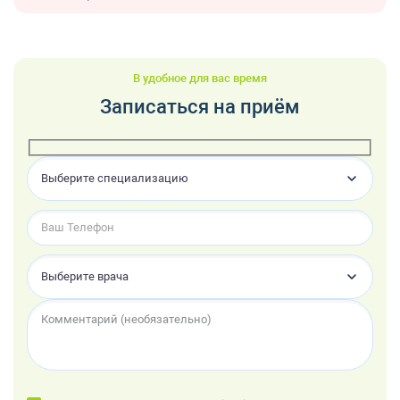
В удобное для вас время
Записаться на приём
Выберите специализацию
Выберите врача