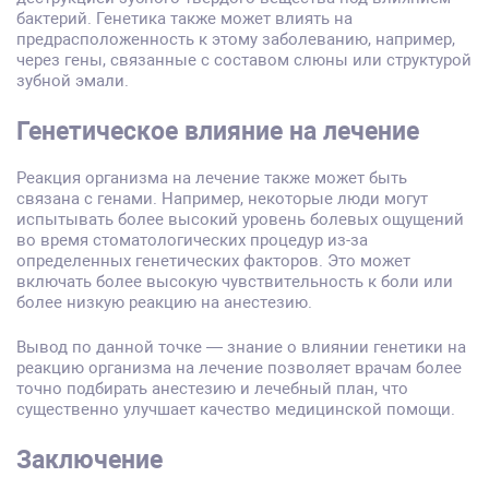
бактерий. Генетика также может влиять на
предрасположенность к этому заболеванию, например,
через гены, связанные с составом слюны или структурой
зубной эмали.
Генетическое влияние на лечение
Реакция организма на лечение также может быть
связана с генами. Например, некоторые люди могут
испытывать более высокий уровень болевых ощущений
во время стоматологических процедур из-за
определенных генетических факторов. Это может
включать более высокую чувствительность к боли или
более низкую реакцию на анестезию.
Вывод по данной точке — знание о влиянии генетики на
реакцию организма на лечение позволяет врачам более
точно подбирать анестезию и лечебный план, что
существенно улучшает качество медицинской помощи.
Заключение