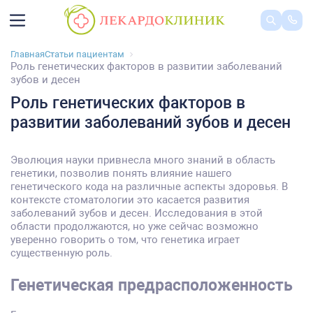
Главная
Статьи пациентам
Роль генетических факторов в развитии заболеваний
зубов и десен
Роль генетических факторов в
развитии заболеваний зубов и десен
Эволюция науки привнесла много знаний в область
генетики, позволив понять влияние нашего
генетического кода на различные аспекты здоровья. В
контексте стоматологии это касается развития
заболеваний зубов и десен. Исследования в этой
области продолжаются, но уже сейчас возможно
уверенно говорить о том, что генетика играет
существенную роль.
Генетическая предрасположенность