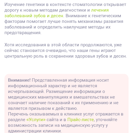
Изучение генетики в контексте стоматологии открывает
дорогу к новым методам диагностики и
лечения
заболеваний зубов и десен
. Внимание к генетическим
факторам помогает лучше понять механизмы развития
заболеваний и определить наилучшие методы их
предотвращения.
Хотя исследования в этой области продолжаются, уже
сейчас становится очевидно, что наши гены играют
центральную роль в сохранении здоровья зубов и десен.
Внимание!
Представленная информация носит
информационный характер и не является
исчерпывающей. Размещение информации о
медицинских манипуляциях и вмешательствах не
означает наличие показаний к их применению и не
является призывом к действию.
Перечень оказываемых в клинике услуг отражается в
разделе
«Услуги»
сайта и в
Прайс-листе
, уточняйте
возможность записи на медицинскую услугу у
администрации клиники.