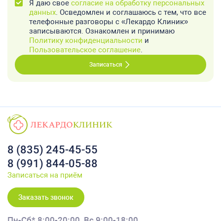
Я даю свое
согласие на обработку персональных
данных
. Осведомлен и соглашаюсь с тем, что все
телефонные разговоры с «Лекардо Клиник»
записываются. Ознакомлен и принимаю
Политику конфиденциальности
и
Пользовательское соглашение
.
Записаться
8 (835) 245-45-55
8 (991) 844-05-88
Записаться на приём
Заказать звонок
Пн-Сб* 8:00-20:00,
Вс 9:00-18:00,