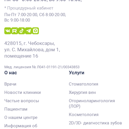
* Процедурный кабинет
Пн-Пт 7:00-20:00, Сб 8:00-20:00,
Вс 9:00-18:00
428015, г. Чебоксары,
ул. С. Михайлова, дом 1,
помещение 16
Мед. лицензия № Л041-01191-21/00343853
О нас
Услуги
Врачи
Стоматология
Новости клиники
Хирургия вен
Частые вопросы
Оториноларингология
(ЛОР)
Пациентам
Косметология
О нашем центре
2D/3D- диагностика зубов
Информация об