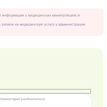
е информации о медицинских манипуляциях и
ь записи на медицинскую услугу у администрации