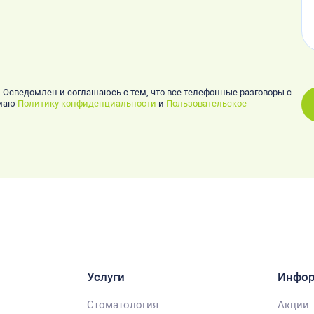
. Осведомлен и соглашаюсь с тем, что все телефонные разговоры с
имаю
Политику конфиденциальности
и
Пользовательское
Услуги
Инфо
Стоматология
Акции