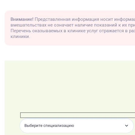
Внимание!
Представленная информация носит информац
вмешательствах не означает наличие показаний к их п
Перечень оказываемых в клинике услуг отражается в р
клиники.
Выберите специализацию