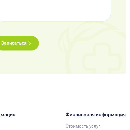
Записаться
рмация
Финансовая информация
Стоимость услуг