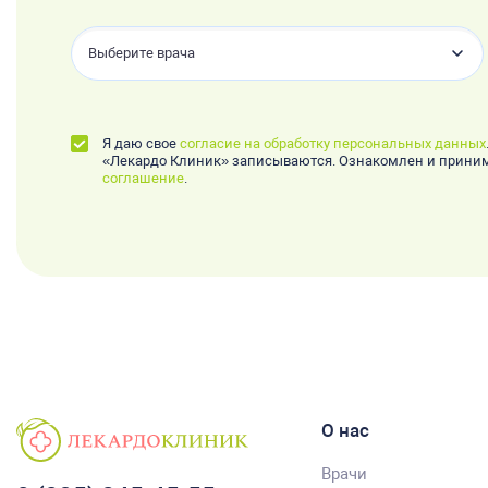
Выберите врача
Я даю свое
согласие на обработку персональных данных
«Лекардо Клиник» записываются. Ознакомлен и прин
соглашение
.
О нас
Врачи