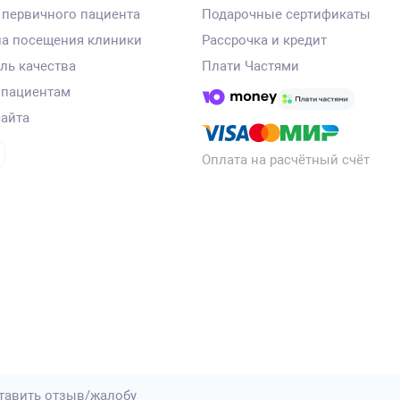
 первичного пациента
Подарочные сертификаты
а посещения клиники
Рассрочка и кредит
ль качества
Плати Частями
 пациентам
сайта
Оплата на расчётный счёт
тавить отзыв/жалобу