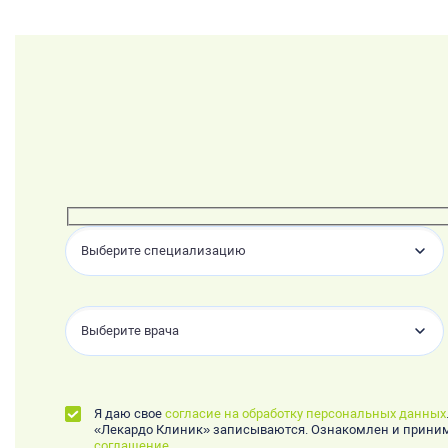
Выберите специализацию
Выберите врача
Я даю свое
согласие на обработку персональных данных
«Лекардо Клиник» записываются. Ознакомлен и прин
соглашение
.