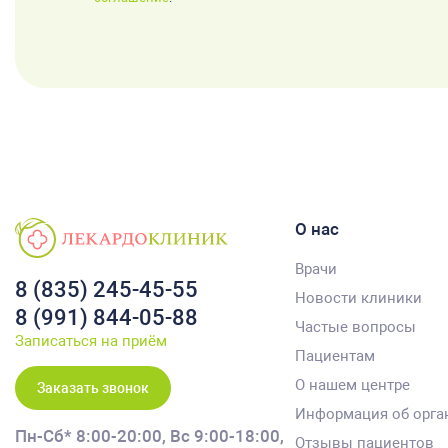
О нас
Врачи
8 (835) 245-45-55
Новости клиники
8 (991) 844-05-88
Частые вопросы
Записаться на приём
Пациентам
О нашем центре
Заказать звонок
Информация об орга
Пн-Сб* 8:00-20:00,
Вс 9:00-18:00,
Отзывы пациентов