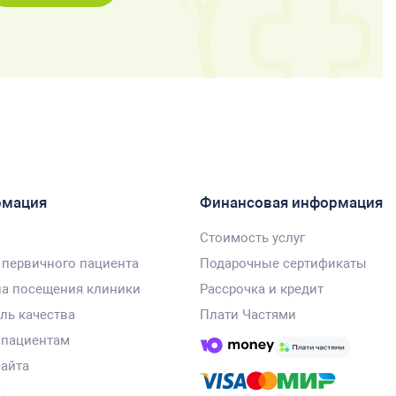
рмация
Финансовая информация
Стоимость услуг
 первичного пациента
Подарочные сертификаты
а посещения клиники
Рассрочка и кредит
ль качества
Плати Частями
 пациентам
сайта