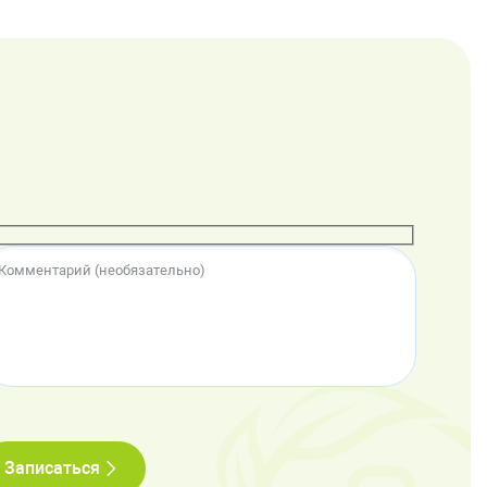
Записаться