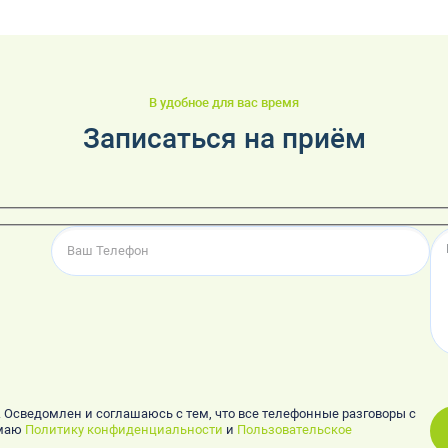
В удобное для вас время
Записаться на приём
. Осведомлен и соглашаюсь с тем, что все телефонные разговоры с
имаю
Политику конфиденциальности
и
Пользовательское