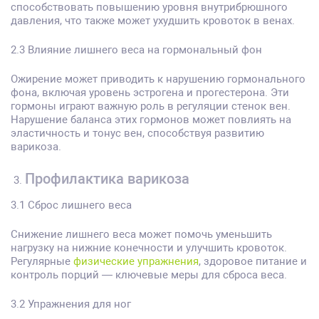
способствовать повышению уровня внутрибрюшного
давления, что также может ухудшить кровоток в венах.
2.3 Влияние лишнего веса на гормональный фон
Ожирение может приводить к нарушению гормонального
фона, включая уровень эстрогена и прогестерона. Эти
гормоны играют важную роль в регуляции стенок вен.
Нарушение баланса этих гормонов может повлиять на
эластичность и тонус вен, способствуя развитию
варикоза.
Профилактика варикоза
3.1 Сброс лишнего веса
Снижение лишнего веса может помочь уменьшить
нагрузку на нижние конечности и улучшить кровоток.
Регулярные
физические упражнения
, здоровое питание и
контроль порций — ключевые меры для сброса веса.
3.2 Упражнения для ног