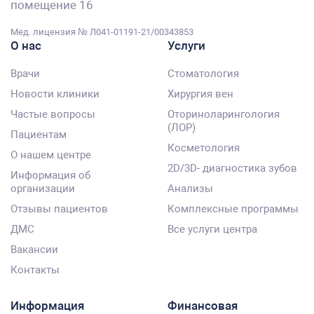
помещение 16
Мед. лицензия № Л041-01191-21/00343853
О нас
Услуги
Врачи
Стоматология
Новости клиники
Хирургия вен
Частые вопросы
Оториноларингология
(ЛОР)
Пациентам
Косметология
О нашем центре
2D/3D- диагностика зубов
Информация об
организации
Анализы
Отзывы пациентов
Комплексные программы
ДМС
Все услуги центра
Вакансии
Контакты
Информация
Финансовая