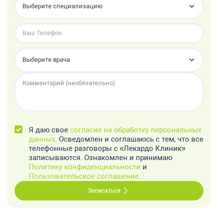
Выберите специализацию
Выберите врача
Я даю свое
согласие на обработку персональных
данных
. Осведомлен и соглашаюсь с тем, что все
телефонные разговоры с «Лекардо Клиник»
записываются. Ознакомлен и принимаю
Политику конфиденциальности
и
Пользовательское соглашение
.
Записаться