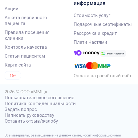
информация
Акции
Стоимость услуг
Анкета первичного
пациента
Подарочные сертификаты
Правила посещения
Рассрочка и кредит
клиники
Плати Частями
Контроль качества
Статьи пациентам
Карта сайта
Оплата на расчётный счёт
16+
2026 © ООО «ММЦ»
Пользовательское соглашение
Политика конфиденциальности
Задать вопрос
Написать руководству
Оставить отзыв/жалобу
Все материалы, размещенные на данном сайте, носят информационный