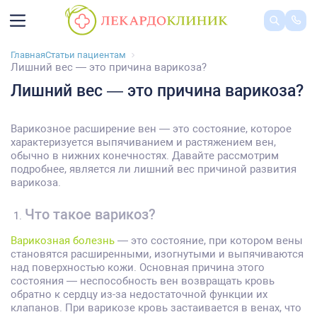
Главная
Статьи пациентам
Лишний вес — это причина варикоза?
Лишний вес — это причина варикоза?
Варикозное расширение вен — это состояние, которое
характеризуется выпячиванием и растяжением вен,
обычно в нижних конечностях. Давайте рассмотрим
подробнее, является ли лишний вес причиной развития
варикоза.
Что такое варикоз?
Варикозная болезнь
— это состояние, при котором вены
становятся расширенными, изогнутыми и выпячиваются
над поверхностью кожи. Основная причина этого
состояния — неспособность вен возвращать кровь
обратно к сердцу из-за недостаточной функции их
клапанов. При варикозе кровь застаивается в венах, что