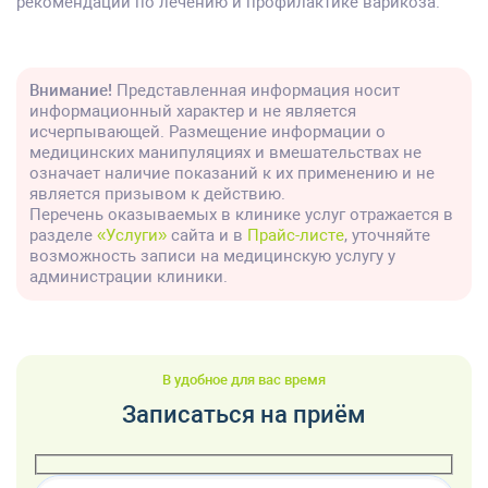
рекомендаций по лечению и профилактике варикоза.
Внимание!
Представленная информация носит
информационный характер и не является
исчерпывающей. Размещение информации о
медицинских манипуляциях и вмешательствах не
означает наличие показаний к их применению и не
является призывом к действию.
Перечень оказываемых в клинике услуг отражается в
разделе
«Услуги»
сайта и в
Прайс-листе
, уточняйте
возможность записи на медицинскую услугу у
администрации клиники.
В удобное для вас время
Записаться на приём