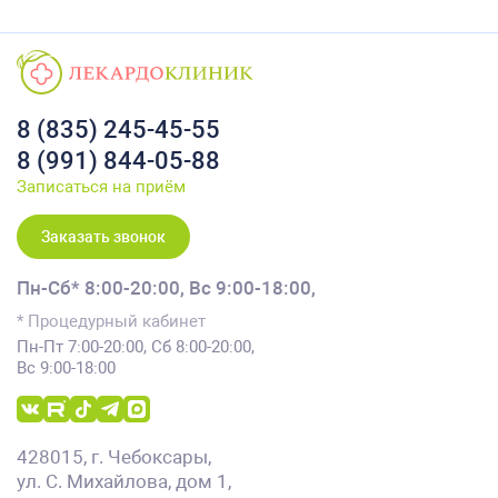
8 (835) 245-45-55
8 (991) 844-05-88
Записаться на приём
Заказать звонок
Пн-Сб* 8:00-20:00,
Вс 9:00-18:00,
* Процедурный кабинет
Пн-Пт 7:00-20:00, Сб 8:00-20:00,
Вс 9:00-18:00
428015, г. Чебоксары,
ул. С. Михайлова, дом 1,