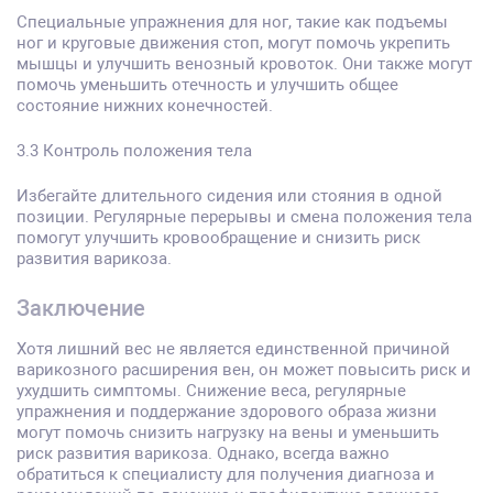
Специальные упражнения для ног, такие как подъемы
ног и круговые движения стоп, могут помочь укрепить
мышцы и улучшить венозный кровоток. Они также могут
помочь уменьшить отечность и улучшить общее
состояние нижних конечностей.
3.3 Контроль положения тела
Избегайте длительного сидения или стояния в одной
позиции. Регулярные перерывы и смена положения тела
помогут улучшить кровообращение и снизить риск
развития варикоза.
Заключение
Хотя лишний вес не является единственной причиной
варикозного расширения вен, он может повысить риск и
ухудшить симптомы. Снижение веса, регулярные
упражнения и поддержание здорового образа жизни
могут помочь снизить нагрузку на вены и уменьшить
риск развития варикоза. Однако, всегда важно
обратиться к специалисту для получения диагноза и