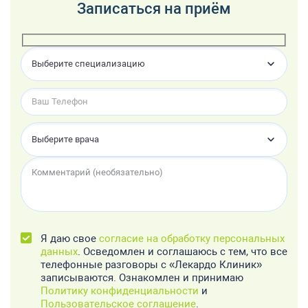
Записаться на приём
Выберите специализацию
Выберите врача
Я даю свое
согласие на обработку персональных
данных
. Осведомлен и соглашаюсь с тем, что все
телефонные разговоры с «Лекардо Клиник»
записываются. Ознакомлен и принимаю
Политику конфиденциальности
и
Пользовательское соглашение
.