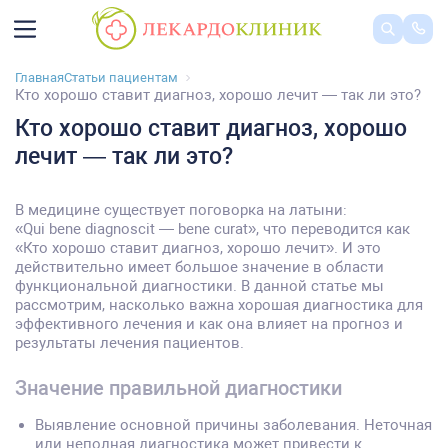
Главная
Статьи пациентам
Кто хорошо ставит диагноз, хорошо лечит — так ли это?
Кто хорошо ставит диагноз, хорошо
лечит — так ли это?
В медицине существует поговорка на латыни:
«Qui bene diagnoscit — bene curat», что переводится как
«Кто хорошо ставит диагноз, хорошо лечит». И это
действительно имеет большое значение в области
функциональной диагностики. В данной статье мы
рассмотрим, насколько важна хорошая диагностика для
эффективного лечения и как она влияет на прогноз и
результаты лечения пациентов.
Значение правильной диагностики
Выявление основной причины заболевания. Неточная
или неполная диагностика может привести к