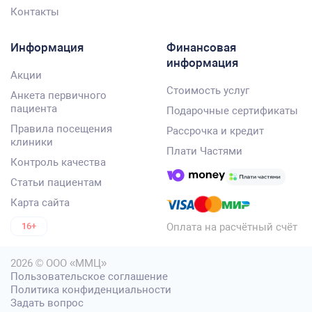
Контакты
Информация
Финансовая
информация
Акции
Стоимость услуг
Анкета первичного
пациента
Подарочные сертификаты
Правила посещения
Рассрочка и кредит
клиники
Плати Частями
Контроль качества
Статьи пациентам
Карта сайта
Оплата на расчётный счёт
16+
2026 © ООО «ММЦ»
Пользовательское соглашение
Политика конфиденциальности
Задать вопрос