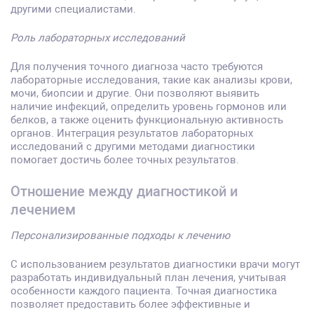
другими специалистами.
Роль лабораторных исследований
Для получения точного диагноза часто требуются
лабораторные исследования, такие как анализы крови,
мочи, биопсии и другие. Они позволяют выявить
наличие инфекций, определить уровень гормонов или
белков, а также оценить функциональную активность
органов. Интеграция результатов лабораторных
исследований с другими методами диагностики
помогает достичь более точных результатов.
Отношение между диагностикой и
лечением
Персонализированные подходы к лечению
С использованием результатов диагностики врачи могут
разработать индивидуальный план лечения, учитывая
особенности каждого пациента. Точная диагностика
позволяет предоставить более эффективные и