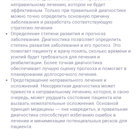
неправильному лечению, которое не будет
эффективным. Только при правильной диагностике
можно точно определить основную причину
заболевания и разработать соответствующую
стратегию лечения.
Определение степени развития и прогноза
заболевания. Диагностика позволяет определить
степень развития заболевания и его прогноз. Это
помогает пациенту и врачу понять, сколько времени и
усилий будет требоваться для лечения и
реабилитации. Более точная диагностика
обеспечивает лучшую оценку прогноза и помогает в
планировании долгосрочного лечения.
Предотвращение неправильного лечения и
осложнений. Некорректная диагностика может
привести к неправильному лечению, которое, в свою
очередь, может ухудшить состояние пациента или
вызвать нежелательные осложнения. Основной
принцип медицины — «не навредить», и правильная
диагностика способствует избеганию ошибок в
лечении и минимизации потенциальных рисков для
пациента.