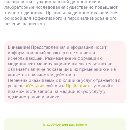
специалисты функциональной диагностики и
лабораторные исследования существенно повышают
точность диагноза. Правильная диагностика является
основой для эффективного и персонализированного
лечения пациентов.
Внимание!
Представленная информация носит
информационный характер и не является
исчерпывающей. Размещение информации о
медицинских манипуляциях и вмешательствах не
означает наличие показаний к их применению и не
является призывом к действию.
Перечень оказываемых в клинике услуг отражается в
разделе
«Услуги»
сайта и в
Прайс-листе
, уточняйте
возможность записи на медицинскую услугу у
администрации клиники.
В удобное для вас время