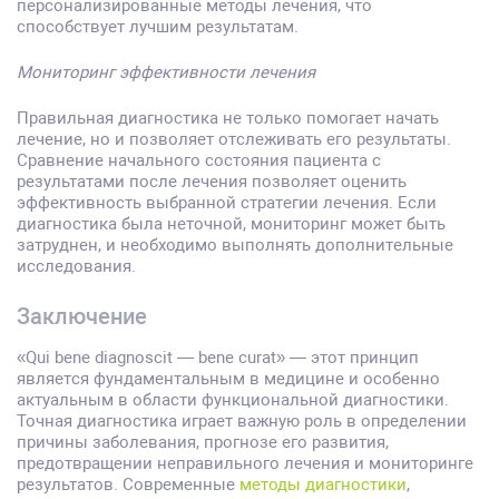
персонализированные методы лечения, что
способствует лучшим результатам.
Мониторинг эффективности лечения
Правильная диагностика не только помогает начать
лечение, но и позволяет отслеживать его результаты.
Сравнение начального состояния пациента с
результатами после лечения позволяет оценить
эффективность выбранной стратегии лечения. Если
диагностика была неточной, мониторинг может быть
затруднен, и необходимо выполнять дополнительные
исследования.
Заключение
«Qui bene diagnoscit — bene curat» — этот принцип
является фундаментальным в медицине и особенно
актуальным в области функциональной диагностики.
Точная диагностика играет важную роль в определении
причины заболевания, прогнозе его развития,
предотвращении неправильного лечения и мониторинге
результатов. Современные
методы диагностики
,