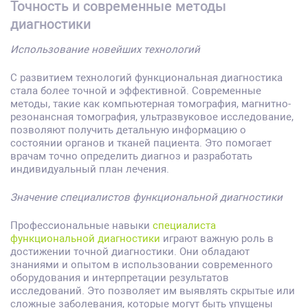
Точность и современные методы
диагностики
Использование новейших технологий
С развитием технологий функциональная диагностика
стала более точной и эффективной. Современные
методы, такие как компьютерная томография, магнитно-
резонансная томография, ультразвуковое исследование,
позволяют получить детальную информацию о
состоянии органов и тканей пациента. Это помогает
врачам точно определить диагноз и разработать
индивидуальный план лечения.
Значение специалистов функциональной диагностики
Профессиональные навыки
специалиста
функциональной диагностики
играют важную роль в
достижении точной диагностики. Они обладают
знаниями и опытом в использовании современного
оборудования и интерпретации результатов
исследований. Это позволяет им выявлять скрытые или
сложные заболевания, которые могут быть упущены