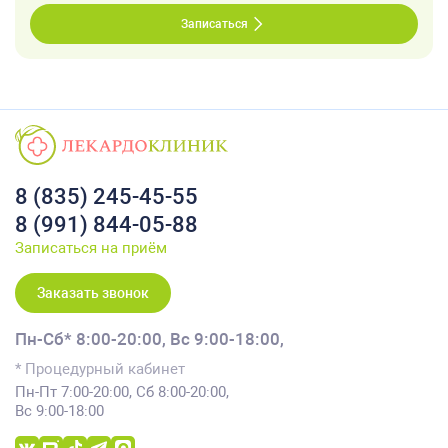
Записаться
8 (835) 245-45-55
8 (991) 844-05-88
Записаться на приём
Заказать звонок
Пн-Сб* 8:00-20:00,
Вс 9:00-18:00,
* Процедурный кабинет
Пн-Пт 7:00-20:00, Сб 8:00-20:00,
Вс 9:00-18:00