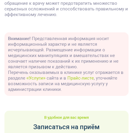
обращение к врачу может предотвратить множество
серьезных осложнений и способствовать правильному и
эффективному лечению.
Внимание!
Представленная информация носит
информационный характер и не является
исчерпывающей. Размещение информации о
медицинских манипуляциях и вмешательствах не
означает наличие показаний к их применению и не
является призывом к действию.
Перечень оказываемых в клинике услуг отражается в
разделе
«Услуги»
сайта и в
Прайс-листе
, уточняйте
возможность записи на медицинскую услугу у
администрации клиники.
В удобное для вас время
Записаться на приём