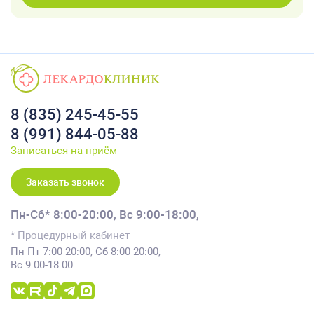
8 (835) 245-45-55
8 (991) 844-05-88
Записаться на приём
Заказать звонок
Пн-Сб* 8:00-20:00,
Вс 9:00-18:00,
* Процедурный кабинет
Пн-Пт 7:00-20:00, Сб 8:00-20:00,
Вс 9:00-18:00