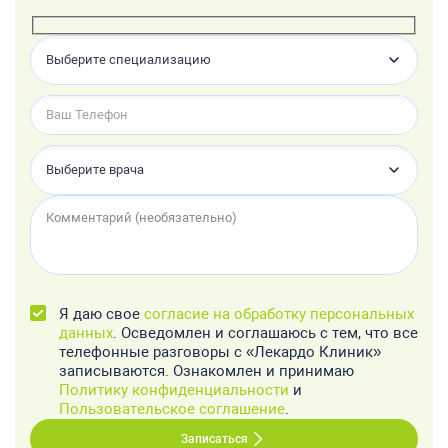
Выберите специализацию
Выберите врача
Я даю свое
согласие на обработку персональных
данных
. Осведомлен и соглашаюсь с тем, что все
телефонные разговоры с «Лекардо Клиник»
записываются. Ознакомлен и принимаю
Политику конфиденциальности
и
Пользовательское соглашение
.
Записаться