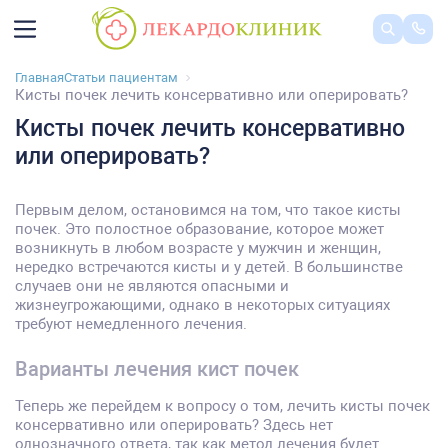
Главная
Статьи пациентам
Кисты почек лечить консервативно или оперировать?
Кисты почек лечить консервативно
или оперировать?
Первым делом, остановимся на том, что такое кисты
почек. Это полостное образование, которое может
возникнуть в любом возрасте у мужчин и женщин,
нередко встречаются кисты и у детей. В большинстве
случаев они не являются опасными и
жизнеугрожающими, однако в некоторых ситуациях
требуют немедленного лечения.
Варианты лечения кист почек
Теперь же перейдем к вопросу о том, лечить кисты почек
консервативно или оперировать? Здесь нет
однозначного ответа, так как метод лечения будет