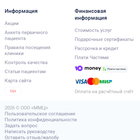
Информация
Финансовая
информация
Акции
Стоимость услуг
Анкета первичного
пациента
Подарочные сертификаты
Правила посещения
Рассрочка и кредит
клиники
Плати Частями
Контроль качества
Статьи пациентам
Карта сайта
Оплата на расчётный счёт
16+
2026 © ООО «ММЦ»
Пользовательское соглашение
Политика конфиденциальности
Задать вопрос
Написать руководству
Оставить отзыв/жалобу