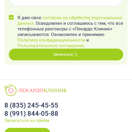
Я даю свое
согласие на обработку персональных
данных
. Осведомлен и соглашаюсь с тем, что все
телефонные разговоры с «Лекардо Клиник»
записываются. Ознакомлен и принимаю
Политику конфиденциальности
и
Пользовательское соглашение
.
Записаться
8 (835) 245-45-55
8 (991) 844-05-88
Записаться на приём