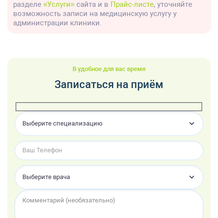
разделе
«Услуги»
сайта и в
Прайс-листе
, уточняйте
возможность записи на медицинскую услугу у
администрации клиники.
В удобное для вас время
Записаться на приём
Выберите специализацию
Выберите врача