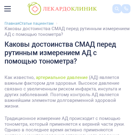
Главная
Статьи пациентам
Каковы достоинства СМАД перед рутинным измерением
АД с помощью тонометра?
Каковы достоинства СМАД перед
рутинным измерением АД с
помощью тонометра?
Как известно,
артериальное давление
(АД) является
важным фактором для здоровья. Высокое давление
связано с увеличенным риском инфаркта, инсульта и
других заболеваний. Поэтому контроль АД является
важнейшим элементом долговременной здоровой
жизни.
Традиционное измерение АД происходит с помощью
тонометра, который применяется к верхней части руки.
Однако в последнее время активно применяются