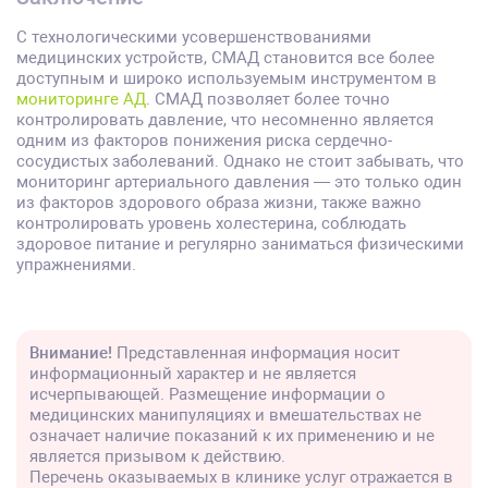
С технологическими усовершенствованиями
медицинских устройств, СМАД становится все более
доступным и широко используемым инструментом в
мониторинге АД
. СМАД позволяет более точно
контролировать давление, что несомненно является
одним из факторов понижения риска сердечно-
сосудистых заболеваний. Однако не стоит забывать, что
мониторинг артериального давления — это только один
из факторов здорового образа жизни, также важно
контролировать уровень холестерина, соблюдать
здоровое питание и регулярно заниматься физическими
упражнениями.
Внимание!
Представленная информация носит
информационный характер и не является
исчерпывающей. Размещение информации о
медицинских манипуляциях и вмешательствах не
означает наличие показаний к их применению и не
является призывом к действию.
Перечень оказываемых в клинике услуг отражается в