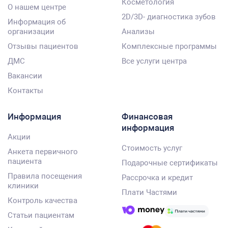
Косметология
О нашем центре
2D/3D- диагностика зубов
Информация об
организации
Анализы
Отзывы пациентов
Комплексные программы
ДМС
Все услуги центра
Вакансии
Контакты
Информация
Финансовая
информация
Акции
Стоимость услуг
Анкета первичного
пациента
Подарочные сертификаты
Правила посещения
Рассрочка и кредит
клиники
Плати Частями
Контроль качества
Статьи пациентам