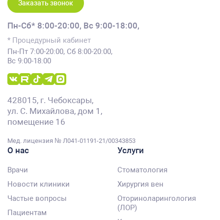
Заказать звонок
Пн-Сб* 8:00-20:00,
Вс 9:00-18:00,
* Процедурный кабинет
Пн-Пт 7:00-20:00, Сб 8:00-20:00,
Вс 9:00-18:00
428015, г. Чебоксары,
ул. С. Михайлова, дом 1,
помещение 16
Мед. лицензия № Л041-01191-21/00343853
О нас
Услуги
Врачи
Стоматология
Новости клиники
Хирургия вен
Частые вопросы
Оториноларингология
(ЛОР)
Пациентам