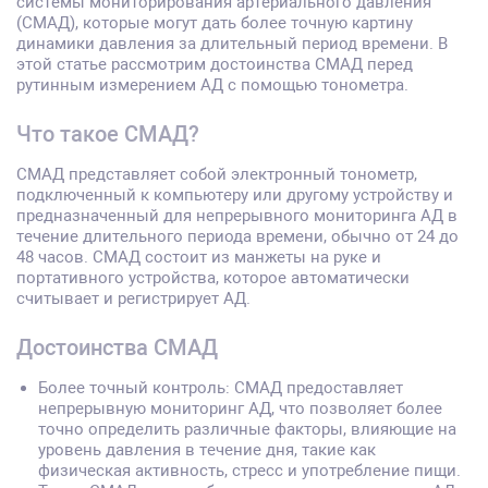
системы мониторирования артериального давления
(СМАД), которые могут дать более точную картину
динамики давления за длительный период времени. В
этой статье рассмотрим достоинства СМАД перед
рутинным измерением АД с помощью тонометра.
Что такое СМАД?
СМАД представляет собой электронный тонометр,
подключенный к компьютеру или другому устройству и
предназначенный для непрерывного мониторинга АД в
течение длительного периода времени, обычно от 24 до
48 часов. СМАД состоит из манжеты на руке и
портативного устройства, которое автоматически
считывает и регистрирует АД.
Достоинства СМАД
Более точный контроль: СМАД предоставляет
непрерывную мониторинг АД, что позволяет более
точно определить различные факторы, влияющие на
уровень давления в течение дня, такие как
физическая активность, стресс и употребление пищи.