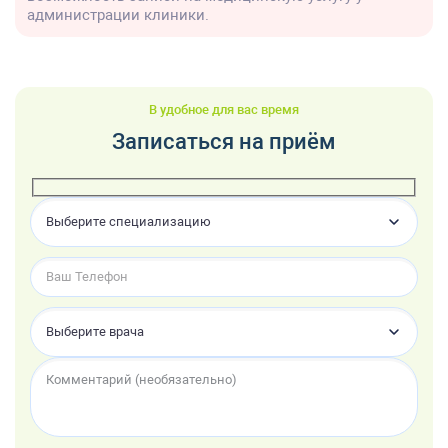
администрации клиники.
В удобное для вас время
Записаться на приём
Выберите специализацию
Выберите врача