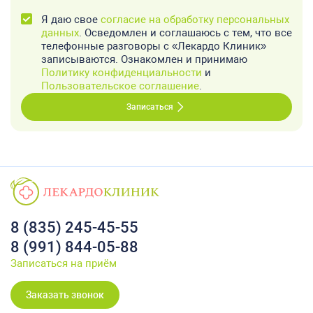
Я даю свое
согласие на обработку персональных
данных
. Осведомлен и соглашаюсь с тем, что все
телефонные разговоры с «Лекардо Клиник»
записываются. Ознакомлен и принимаю
Политику конфиденциальности
и
Пользовательское соглашение
.
Записаться
8 (835) 245-45-55
8 (991) 844-05-88
Записаться на приём
Заказать звонок