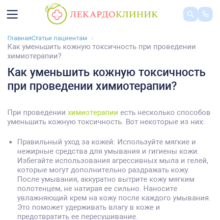
Главная
Статьи пациентам
Как уменьшить кожную токсичность при проведении
химиотерапии?
Как уменьшить кожную токсичность
при проведении химиотерапии?
При проведении
химиотерапии
есть несколько способов
уменьшить кожную токсичность. Вот некоторые из них:
Правильный уход за кожей: Используйте мягкие и
нежирные средства для умывания и гигиены кожи.
Избегайте использования агрессивных мыла и гелей,
которые могут дополнительно раздражать кожу.
После умывания, аккуратно вытрите кожу мягким
полотенцем, не натирая ее сильно. Наносите
увлажняющий крем на кожу после каждого умывания.
Это поможет удерживать влагу в коже и
предотвратить ее пересушивание.