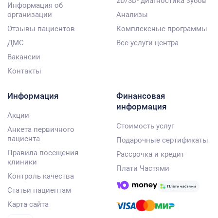
2D/3D- диагностика зубов
Информация об
организации
Анализы
Отзывы пациентов
Комплексные программы
ДМС
Все услуги центра
Вакансии
Контакты
Информация
Финансовая
информация
Акции
Стоимость услуг
Анкета первичного
пациента
Подарочные сертификаты
Правила посещения
Рассрочка и кредит
клиники
Плати Частями
Контроль качества
Статьи пациентам
Карта сайта