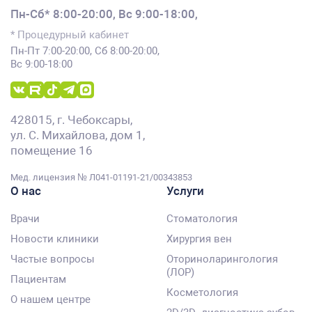
Пн-Сб* 8:00-20:00,
Вс 9:00-18:00,
* Процедурный кабинет
Пн-Пт 7:00-20:00, Сб 8:00-20:00,
Вс 9:00-18:00
428015, г. Чебоксары,
ул. С. Михайлова, дом 1,
помещение 16
Мед. лицензия № Л041-01191-21/00343853
О нас
Услуги
Врачи
Стоматология
Новости клиники
Хирургия вен
Частые вопросы
Оториноларингология
(ЛОР)
Пациентам
Косметология
О нашем центре