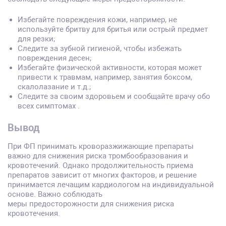
Избегайте повреждения кожи, например, не
используйте бритву для бритья или острый предмет
для резки;
Следите за зубной гигиеной, чтобы избежать
повреждения десен;
Избегайте физической активности, которая может
привести к травмам, например, занятия боксом,
скалолазание и т.д.;
Следите за своим здоровьем и сообщайте врачу обо
всех симптомах .
Вывод
При ФП принимать кроворазжижающие препараты
важно для снижения риска тромбообразования и
кровотечений. Однако продолжительность приема
препаратов зависит от многих факторов, и решение
принимается лечащим кардиологом на индивидуальной
основе. Важно соблюдать
меры предосторожности для снижения риска
кровотечения.