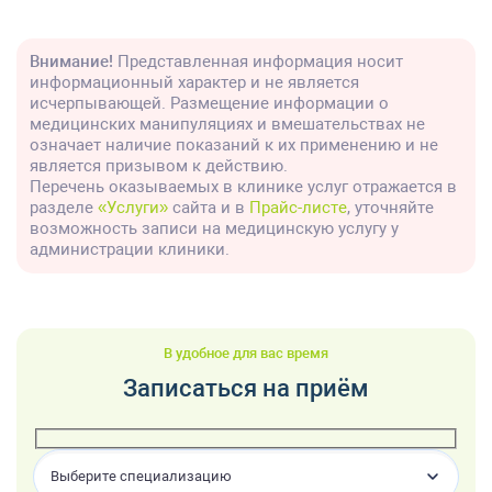
Внимание!
Представленная информация носит
информационный характер и не является
исчерпывающей. Размещение информации о
медицинских манипуляциях и вмешательствах не
означает наличие показаний к их применению и не
является призывом к действию.
Перечень оказываемых в клинике услуг отражается в
разделе
«Услуги»
сайта и в
Прайс-листе
, уточняйте
возможность записи на медицинскую услугу у
администрации клиники.
В удобное для вас время
Записаться на приём
Выберите специализацию