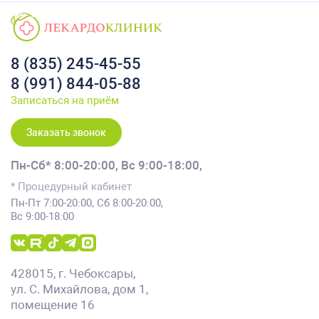
8 (835) 245-45-55
8 (991) 844-05-88
Записаться на приём
Заказать звонок
Пн-Сб* 8:00-20:00,
Вс 9:00-18:00,
* Процедурный кабинет
Пн-Пт 7:00-20:00, Сб 8:00-20:00,
Вс 9:00-18:00
428015, г. Чебоксары,
ул. С. Михайлова, дом 1,
помещение 16