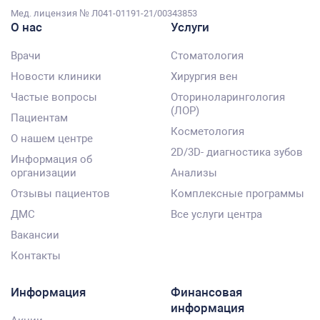
Мед. лицензия № Л041-01191-21/00343853
О нас
Услуги
Врачи
Стоматология
Новости клиники
Хирургия вен
Частые вопросы
Оториноларингология
(ЛОР)
Пациентам
Косметология
О нашем центре
2D/3D- диагностика зубов
Информация об
организации
Анализы
Отзывы пациентов
Комплексные программы
ДМС
Все услуги центра
Вакансии
Контакты
Информация
Финансовая
информация