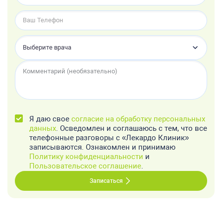
Выберите врача
Я даю свое
согласие на обработку персональных
данных
. Осведомлен и соглашаюсь с тем, что все
телефонные разговоры с «Лекардо Клиник»
записываются. Ознакомлен и принимаю
Политику конфиденциальности
и
Пользовательское соглашение
.
Записаться