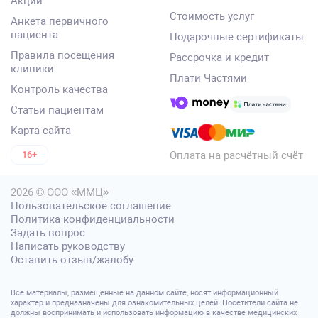
Акции
Стоимость услуг
Анкета первичного
пациента
Подарочные сертификаты
Правила посещения
Рассрочка и кредит
клиники
Плати Частями
Контроль качества
Статьи пациентам
Карта сайта
Оплата на расчётный счёт
16+
2026 © ООО «ММЦ»
Пользовательское соглашение
Политика конфиденциальности
Задать вопрос
Написать руководству
Оставить отзыв/жалобу
Все материалы, размещенные на данном сайте, носят информационный
характер и предназначены для ознакомительных целей. Посетители сайта не
должны воспринимать и использовать информацию в качестве медицинских