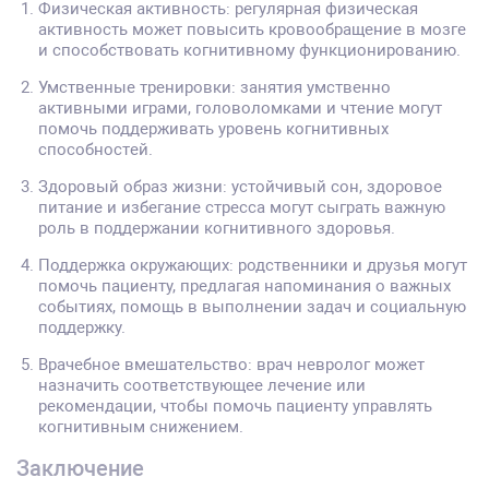
Физическая активность: регулярная физическая
активность может повысить кровообращение в мозге
и способствовать когнитивному функционированию.
Умственные тренировки: занятия умственно
активными играми, головоломками и чтение могут
помочь поддерживать уровень когнитивных
способностей.
Здоровый образ жизни: устойчивый сон, здоровое
питание и избегание стресса могут сыграть важную
роль в поддержании когнитивного здоровья.
Поддержка окружающих: родственники и друзья могут
помочь пациенту, предлагая напоминания о важных
событиях, помощь в выполнении задач и социальную
поддержку.
Врачебное вмешательство: врач невролог может
назначить соответствующее лечение или
рекомендации, чтобы помочь пациенту управлять
когнитивным снижением.
Заключение