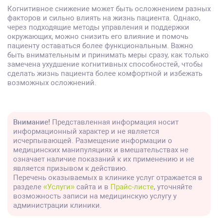
Когнитивное снижение может быть осложнением разных
факторов и сильно влиять на жизнь пациента. Однако,
через подходящие методы управления и поддержки
окружающих, можно снизить его влияние и помочь
пациенту оставаться более функциональным. Важно
быть внимательным и принимать меры сразу, как только
замечена ухудшение когнитивных способностей, чтобы
сделать жизнь пациента более комфортной и избежать
возможных осложнений.
Внимание!
Представленная информация носит
информационный характер и не является
исчерпывающей. Размещение информации о
медицинских манипуляциях и вмешательствах не
означает наличие показаний к их применению и не
является призывом к действию.
Перечень оказываемых в клинике услуг отражается в
разделе
«Услуги»
сайта и в
Прайс-листе
, уточняйте
возможность записи на медицинскую услугу у
администрации клиники.