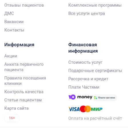
Отзывы пациентов
Комплексные программы
ДМС
Все услуги центра
Вакансии
Контакты
Информация
Финансовая
информация
Акции
Стоимость услуг
Анкета первичного
пациента
Подарочные сертификаты
Правила посещения
Рассрочка и кредит
клиники
Плати Частями
Контроль качества
Статьи пациентам
Карта сайта
Оплата на расчётный счёт
16+