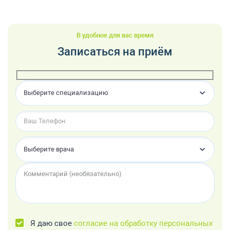
В удобное для вас время
Записаться на приём
Выберите специализацию
Выберите врача
Я даю свое
согласие на обработку персональных