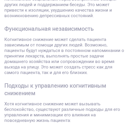
других людей и поддержанием беседы. Это может
привести к изоляции, ухудшению качества жизни и
возникновению депрессивных состояний.
Функциональная независимость
Когнитивное снижение может сделать пациента
зависимым от помощи других людей. Возможно,
пациенты будут нуждаться в постоянном напоминании о
принятии лекарств, выполнять простые задачи
домашнего хозяйства или сопровождении во время
выхода на улицу. Это может создать стресс как для
самого пациента, так и для его близких.
Подходы к управлению когнитивным
снижением
Хотя когнитивное снижение может вызывать
беспокойство, существуют различные подходы для его
управления и минимизации его влияния на
повседневную жизнь пациента: