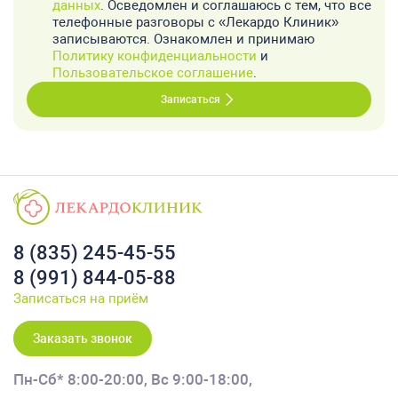
данных
. Осведомлен и соглашаюсь с тем, что все
телефонные разговоры с «Лекардо Клиник»
записываются. Ознакомлен и принимаю
Политику конфиденциальности
и
Пользовательское соглашение
.
Записаться
8 (835) 245-45-55
8 (991) 844-05-88
Записаться на приём
Заказать звонок
Пн-Сб* 8:00-20:00,
Вс 9:00-18:00,