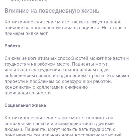
Влияние на повседневную жизнь
Когнитивное снижение может оказать существенное
влияние на повседневную жизнь пациента. Некоторые
примеры включают:
Работа
Снижение когнитивных способностей может привести к
трудностям на рабочем месте. Пациенты могут
испытывать затруднения с выполнением задач,
соблюдением сроков и подавлением стресса. Это может
привести к проблемам со сверхурочной работой,
конфликтам с коллегами и снижению
производительности.
Социальная жизнь
Когнитивное снижение также может повлиять на
социальные навыки и взаимодействия с другими
людьми. Пациенты могут испытывать трудности с
пониманием социальных норм, восприятием эмоций