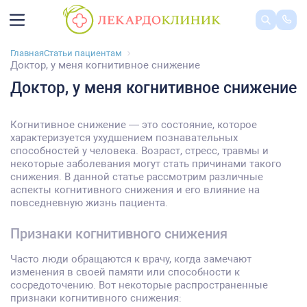
Главная
Статьи пациентам
Доктор, у меня когнитивное снижение
Доктор, у меня когнитивное снижение
Когнитивное снижение — это состояние, которое
характеризуется ухудшением познавательных
способностей у человека. Возраст, стресс, травмы и
некоторые заболевания могут стать причинами такого
снижения. В данной статье рассмотрим различные
аспекты когнитивного снижения и его влияние на
повседневную жизнь пациента.
Признаки когнитивного снижения
Часто люди обращаются к врачу, когда замечают
изменения в своей памяти или способности к
сосредоточению. Вот некоторые распространенные
признаки когнитивного снижения: