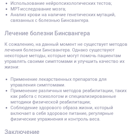
Использование нейропсихологических тестов;
МРТ-исследование мозга;
Анализ крови на наличие генетических мутаций,
связанных с болезнью Бинсвангера.
Лечение болезни Бинсвангера
К сожалению, на данный момент не существует методов
лечения болезни Бинсвангера. Однако существуют
некоторые методы, которые могут помочь пациентам
управлять своими симптомами и улучшить качество их
жизни:
Применение лекарственных препаратов для
управления симптомами.
Применение различных методов реабилитации, таких
как работа с психологом и специализированные
методики физической реабилитации;
Соблюдение здорового образа жизни, который
включает в себя здоровое питание, регулярные
физические упражнения и контроль веса.
Заключение