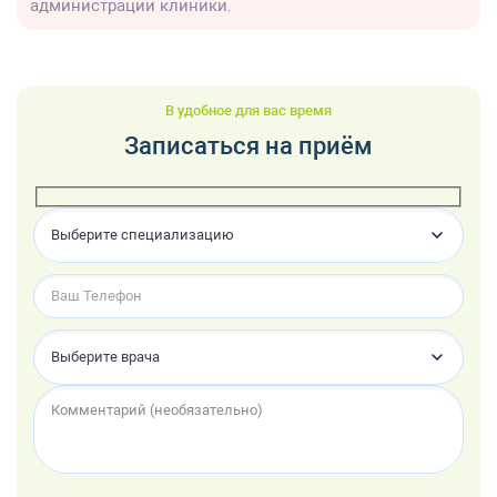
администрации клиники.
В удобное для вас время
Записаться на приём
Выберите специализацию
Выберите врача