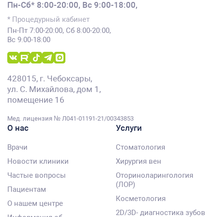
Пн-Сб* 8:00-20:00,
Вс 9:00-18:00,
* Процедурный кабинет
Пн-Пт 7:00-20:00, Сб 8:00-20:00,
Вс 9:00-18:00
428015, г. Чебоксары,
ул. С. Михайлова, дом 1,
помещение 16
Мед. лицензия № Л041-01191-21/00343853
О нас
Услуги
Врачи
Стоматология
Новости клиники
Хирургия вен
Частые вопросы
Оториноларингология
(ЛОР)
Пациентам
Косметология
О нашем центре
2D/3D- диагностика зубов