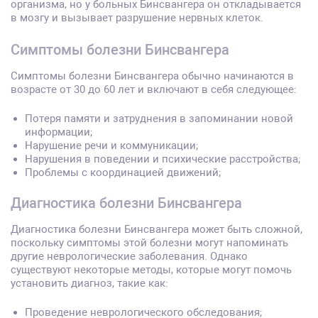
организма, но у больных Бинсвангера он откладывается
в мозгу и вызывает разрушение нервных клеток.
Симптомы болезни Бинсвангера
Симптомы болезни Бинсвангера обычно начинаются в
возрасте от 30 до 60 лет и включают в себя следующее:
Потеря памяти и затруднения в запоминании новой
информации;
Нарушение речи и коммуникации;
Нарушения в поведении и психические расстройства;
Проблемы с координацией движений;
Диагностика болезни Бинсвангера
Диагностика болезни Бинсвангера может быть сложной,
поскольку симптомы этой болезни могут напоминать
другие неврологические заболевания. Однако
существуют некоторые методы, которые могут помочь
установить диагноз, такие как:
Проведение неврологического обследования;