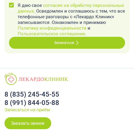
Я даю свое
согласие на обработку персональных
данных
. Осведомлен и соглашаюсь с тем, что все
телефонные разговоры с «Лекардо Клиник»
записываются. Ознакомлен и принимаю
Политику конфиденциальности
и
Пользовательское соглашение
.
Записаться
8 (835) 245-45-55
8 (991) 844-05-88
Записаться на приём
Заказать звонок