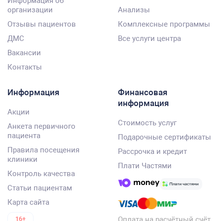
Информация об
организации
Анализы
Отзывы пациентов
Комплексные программы
ДМС
Все услуги центра
Вакансии
Контакты
Информация
Финансовая
информация
Акции
Стоимость услуг
Анкета первичного
пациента
Подарочные сертификаты
Правила посещения
Рассрочка и кредит
клиники
Плати Частями
Контроль качества
Статьи пациентам
Карта сайта
Оплата на расчётный счёт
16+