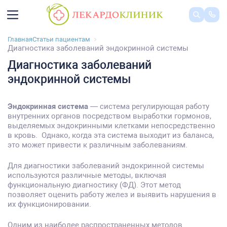
Главная
Статьи пациентам
Диагностика заболеваний эндокринной системы
Диагностика заболеваний
эндокринной системы
Эндокринная система
— система регулирующая работу
внутренних органов посредством выработки гормонов,
выделяемых эндокринными клетками непосредственно
в кровь. Однако, когда эта система выходит из баланса,
это может привести к различным заболеваниям.
Для диагностики заболеваний эндокринной системы
используются различные методы, включая
функциональную диагностику (ФД). Этот метод
позволяет оценить работу желез и выявить нарушения в
их функционировании.
Одним из наиболее распространенных методов