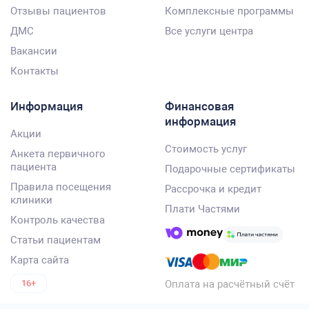
Отзывы пациентов
Комплексные программы
ДМС
Все услуги центра
Вакансии
Контакты
Информация
Финансовая
информация
Акции
Стоимость услуг
Анкета первичного
пациента
Подарочные сертификаты
Правила посещения
Рассрочка и кредит
клиники
Плати Частями
Контроль качества
Статьи пациентам
Карта сайта
Оплата на расчётный счёт
16+