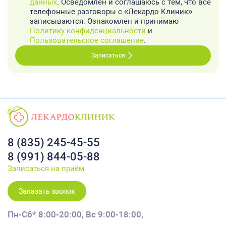
данных
. Осведомлен и соглашаюсь с тем, что все
телефонные разговоры с «Лекардо Клиник»
записываются. Ознакомлен и принимаю
Политику конфиденциальности
и
Пользовательское соглашение
.
Записаться
8 (835) 245-45-55
8 (991) 844-05-88
Записаться на приём
Заказать звонок
Пн-Сб* 8:00-20:00,
Вс 9:00-18:00,