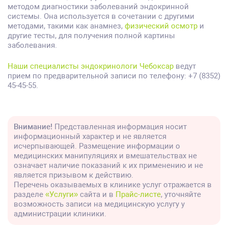
методом диагностики заболеваний эндокринной
системы. Она используется в сочетании с другими
методами, такими как анамнез,
физический осмотр
и
другие тесты, для получения полной картины
заболевания.
Наши специалисты эндокринологи Чебоксар
ведут
прием по предварительной записи по телефону: +7 (8352)
45-45-55.
Внимание!
Представленная информация носит
информационный характер и не является
исчерпывающей. Размещение информации о
медицинских манипуляциях и вмешательствах не
означает наличие показаний к их применению и не
является призывом к действию.
Перечень оказываемых в клинике услуг отражается в
разделе
«Услуги»
сайта и в
Прайс-листе
, уточняйте
возможность записи на медицинскую услугу у
администрации клиники.