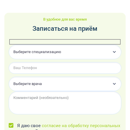
В удобное для вас время
Записаться на приём
Выберите специализацию
Выберите врача
Я даю свое
согласие на обработку персональных